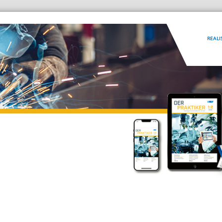
REALI