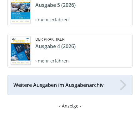
Ausgabe 5 (2026)
› mehr erfahren
DER PRAKTIKER
Ausgabe 4 (2026)
› mehr erfahren
Weitere Ausgaben im Ausgabenarchiv
- Anzeige -