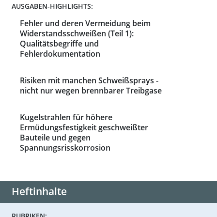
AUSGABEN-HIGHLIGHTS:
Fehler und deren Vermeidung beim
Widerstandsschweißen (Teil 1):
Qualitätsbegriffe und
Fehlerdokumentation
Risiken mit manchen Schweißsprays -
nicht nur wegen brennbarer Treibgase
Kugelstrahlen für höhere
Ermüdungsfestigkeit geschweißter
Bauteile und gegen
Spannungsrisskorrosion
Heftinhalte
RUBRIKEN: