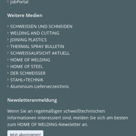
JobPortal
Weitere Medien
SCHWEISSEN UND SCHNEIDEN
WELDING AND CUTTING
JOINING PLASTICS
THERMAL SPRAY BULLETIN
SCHWEISSAUFSICHT AKTUELL
HOME OF WELDING
HOME OF STEEL
DER SCHWEISSER
STAHL+TECHNIK
Aluminium-Lieferverzeichnis
Newsletteranmeldung
Wenn Sie an regelmäßigen schweißtechnischen
Informationen interessiert sind, melden Sie sich am besten
zum HOME OF WELDING-Newsletter an.
Jetzt abonnieren!