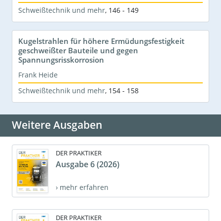
Schweißtechnik und mehr
,
146 - 149
Kugelstrahlen für höhere Ermüdungsfestigkeit
geschweißter Bauteile und gegen
Spannungsrisskorrosion
Frank Heide
Schweißtechnik und mehr
,
154 - 158
Weitere Ausgaben
DER PRAKTIKER
Ausgabe 6 (2026)
› mehr erfahren
DER PRAKTIKER