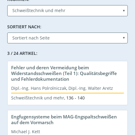
SORTIERT NACH:
3 / 24 ARTIKEL:
Fehler und deren Vermeidung beim
Widerstandsschweißen (Teil 1): Qualitätsbegriffe
und Fehlerdokumentation
Dipl.-Ing. Hans Polrolniczak
,
Dipl.-Ing. Walter Aretz
Schweißtechnik und mehr
,
136 - 140
Engfugensysteme beim MAG-Engspaltschweißen
auf dem Vormarsch
Michael J. Kett