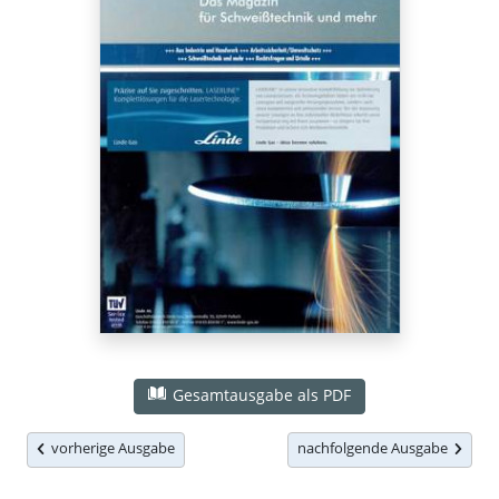
Gesamtausgabe als PDF
vorherige Ausgabe
nachfolgende Ausgabe