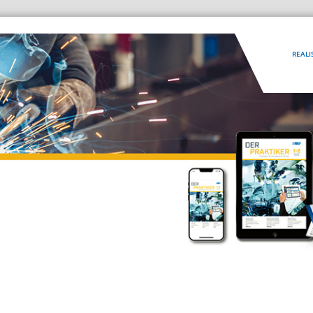
REALI