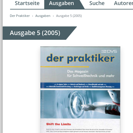
Startseite
Ausgaben
Suche
Autore
Der Praktiker
Ausgaben
Ausgabe 5 (2005)
Ausgabe 5 (2005)