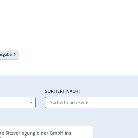
Ausgabe
SORTIERT NACH:
ne Sitzverlegung einer GmbH ins