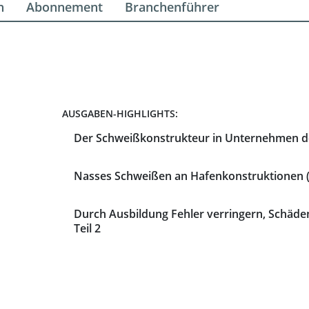
n
Abonnement
Branchenführer
AUSGABEN-HIGHLIGHTS:
Der Schweißkonstrukteur in Unternehmen d
Nasses Schweißen an Hafenkonstruktionen (T
Durch Ausbildung Fehler verringern, Schäd
Teil 2