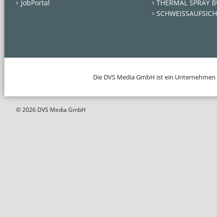
JobPortal
THERMAL SPRAY B
SCHWEISSAUFSICH
Die DVS Media GmbH ist ein Unternehmen
© 2026 DVS Media GmbH