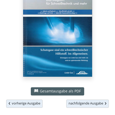
Gesamtausgabe als PDF
vorherige Ausgabe
nachfolgende Ausgabe