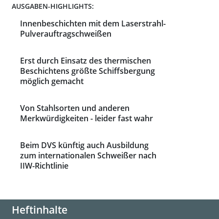
AUSGABEN-HIGHLIGHTS:
Innenbeschichten mit dem Laserstrahl-
Pulverauftragschweißen
Erst durch Einsatz des thermischen
Beschichtens größte Schiffsbergung
möglich gemacht
Von Stahlsorten und anderen
Merkwürdigkeiten - leider fast wahr
Beim DVS künftig auch Ausbildung
zum internationalen Schweißer nach
IIW-Richtlinie
Heftinhalte