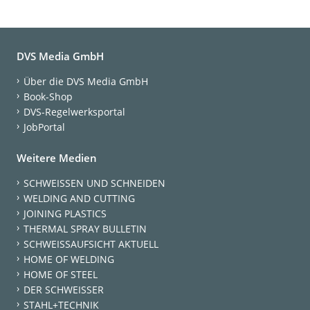
DVS Media GmbH
Über die DVS Media GmbH
Book-Shop
DVS-Regelwerksportal
JobPortal
Weitere Medien
SCHWEISSEN UND SCHNEIDEN
WELDING AND CUTTING
JOINING PLASTICS
THERMAL SPRAY BULLETIN
SCHWEISSAUFSICHT AKTUELL
HOME OF WELDING
HOME OF STEEL
DER SCHWEISSER
STAHL+TECHNIK