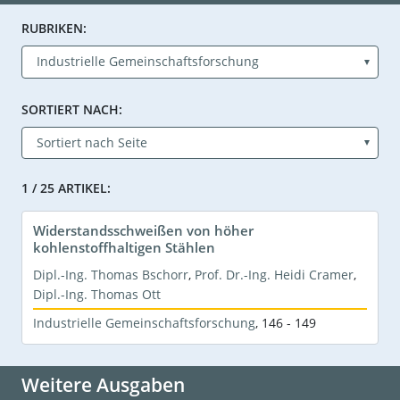
RUBRIKEN:
SORTIERT NACH:
1 / 25 ARTIKEL:
Widerstandsschweißen von höher
kohlenstoffhaltigen Stählen
Dipl.-Ing. Thomas Bschorr
,
Prof. Dr.-Ing. Heidi Cramer
,
Dipl.-Ing. Thomas Ott
Industrielle Gemeinschaftsforschung
,
146 - 149
Weitere Ausgaben