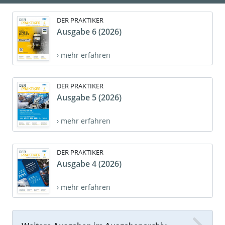
DER PRAKTIKER
Ausgabe 6 (2026)
› mehr erfahren
DER PRAKTIKER
Ausgabe 5 (2026)
› mehr erfahren
DER PRAKTIKER
Ausgabe 4 (2026)
› mehr erfahren