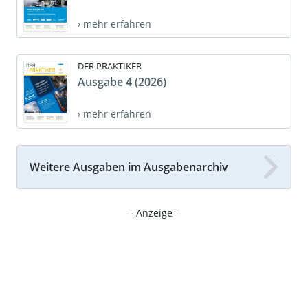
› mehr erfahren
DER PRAKTIKER
Ausgabe 4 (2026)
› mehr erfahren
Weitere Ausgaben im Ausgabenarchiv
- Anzeige -