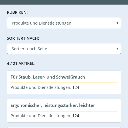
RUBRIKEN:
SORTIERT NACH:
4 / 21 ARTIKEL:
Für Staub, Laser- und Schweißrauch
Produkte und Dienstleistungen
,
124
Ergonomischer, leistungsstärker, leichter
Produkte und Dienstleistungen
,
124