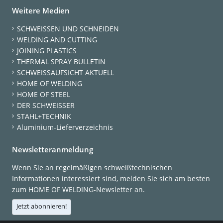
Weitere Medien
SCHWEISSEN UND SCHNEIDEN
WELDING AND CUTTING
JOINING PLASTICS
THERMAL SPRAY BULLETIN
SCHWEISSAUFSICHT AKTUELL
HOME OF WELDING
HOME OF STEEL
DER SCHWEISSER
STAHL+TECHNIK
Aluminium-Lieferverzeichnis
Newsletteranmeldung
Wenn Sie an regelmäßigen schweißtechnischen
Informationen interessiert sind, melden Sie sich am besten
zum HOME OF WELDING-Newsletter an.
Jetzt abonnieren!