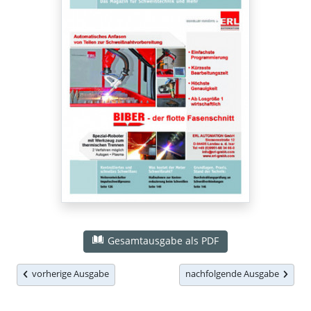
Gesamtausgabe als PDF
vorherige Ausgabe
nachfolgende Ausgabe