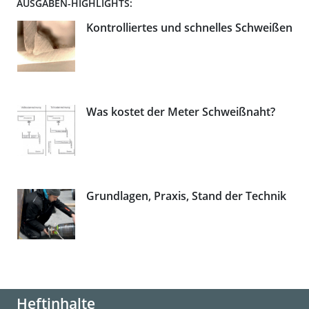
AUSGABEN-HIGHLIGHTS:
Kontrolliertes und schnelles Schweißen
Was kostet der Meter Schweißnaht?
Grundlagen, Praxis, Stand der Technik
Heftinhalte