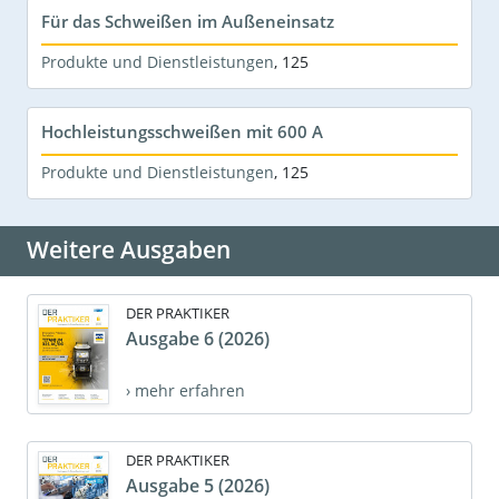
Für das Schweißen im Außeneinsatz
Produkte und Dienstleistungen
,
125
Hochleistungsschweißen mit 600 A
Produkte und Dienstleistungen
,
125
Weitere Ausgaben
DER PRAKTIKER
Ausgabe 6 (2026)
› mehr erfahren
DER PRAKTIKER
Ausgabe 5 (2026)