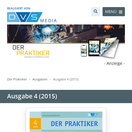
REALISIERT VON
MENÜ
- Anzeige -
Der Praktiker
Ausgaben
Ausgabe 4 (2015)
Ausgabe 4 (2015)