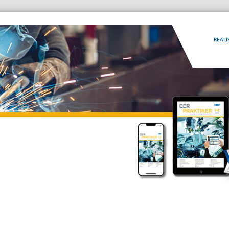
REALI