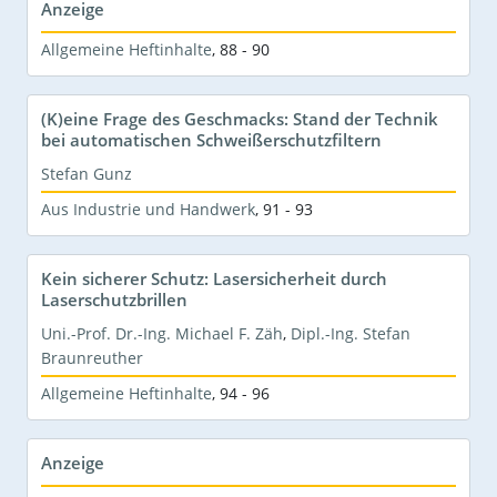
Anzeige
Allgemeine Heftinhalte
,
88 - 90
(K)eine Frage des Geschmacks: Stand der Technik
bei automatischen Schweißerschutzfiltern
Stefan Gunz
Aus Industrie und Handwerk
,
91 - 93
Kein sicherer Schutz: Lasersicherheit durch
Laserschutzbrillen
Uni.-Prof. Dr.-Ing. Michael F. Zäh
,
Dipl.-Ing. Stefan
Braunreuther
Allgemeine Heftinhalte
,
94 - 96
Anzeige