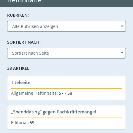
Heftinhalte
RUBRIKEN:
SORTIERT NACH:
38 ARTIKEL:
Titelseite
Allgemeine Heftinhalte
,
57 - 58
„Speeddating“ gegen Fachkräftemangel
Editorial
,
59