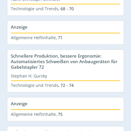
Technologie und Trends
,
68 - 70
Anzeige
Allgemeine Heftinhalte
,
71
Schnellere Produktion, bessere Ergonomie:
Automatisiertes Schweißen von Anbaugeräten für
Gabelstapler 72
Stephan H. Gursky
Technologie und Trends
,
72 - 74
Anzeige
Allgemeine Heftinhalte
,
75