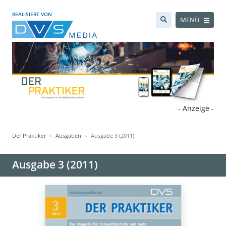
REALISIERT VON
MENÜ
- Anzeige -
Der Praktiker
Ausgaben
Ausgabe 3 (2011)
Ausgabe 3 (2011)