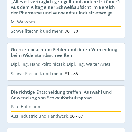
„Alles ist vertraglich geregelt und andere Irrtümer“:
Aus dem Alltag einer Schweißaufsicht im Bereich
der Pharmazie und verwandter Industriezweige
M. Warzawa
Schweißtechnik und mehr
,
76 - 80
Grenzen beachten: Fehler und deren Vermeidung
beim Widerstandsschweißen
Dipl.-Ing. Hans Polrolniczak
,
Dipl.-Ing. Walter Aretz
Schweißtechnik und mehr
,
81 - 85
Die richtige Entscheidung treffen: Auswahl und
Anwendung von Schweißschutzsprays
Paul Hoffmann
Aus Industrie und Handwerk
,
86 - 87