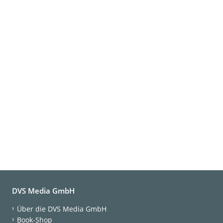
DVS Media GmbH
Über die DVS Media GmbH
Book-Shop