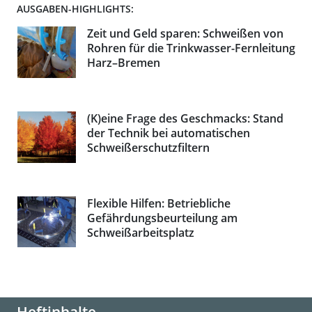
AUSGABEN-HIGHLIGHTS:
Zeit und Geld sparen: Schweißen von
Rohren für die Trinkwasser-Fernleitung
Harz–Bremen
(K)eine Frage des Geschmacks: Stand
der Technik bei automatischen
Schweißerschutzfiltern
Flexible Hilfen: Betriebliche
Gefährdungsbeurteilung am
Schweißarbeitsplatz