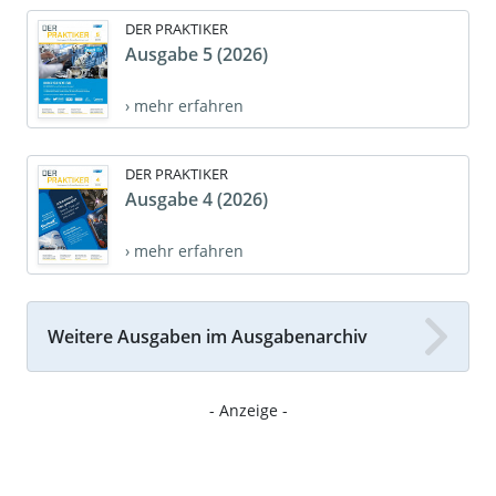
DER PRAKTIKER
Ausgabe 5 (2026)
› mehr erfahren
DER PRAKTIKER
Ausgabe 4 (2026)
› mehr erfahren
Weitere Ausgaben im Ausgabenarchiv
- Anzeige -