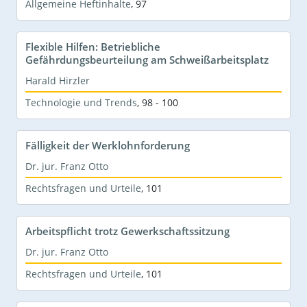
Allgemeine Heftinhalte
,
97
Flexible Hilfen: Betriebliche
Gefährdungsbeurteilung am Schweißarbeitsplatz
Harald Hirzler
Technologie und Trends
,
98 - 100
Fälligkeit der Werklohnforderung
Dr. jur. Franz Otto
Rechtsfragen und Urteile
,
101
Arbeitspflicht trotz Gewerkschaftssitzung
Dr. jur. Franz Otto
Rechtsfragen und Urteile
,
101