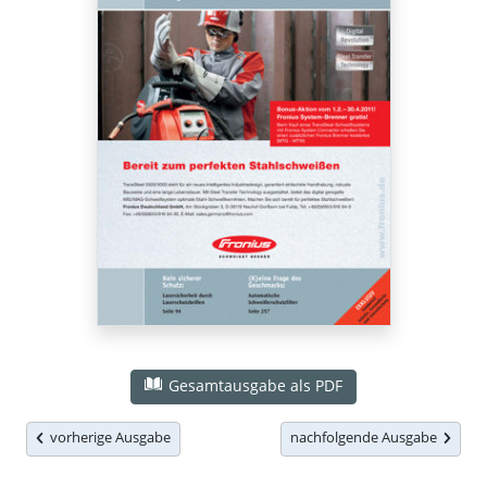
Gesamtausgabe als PDF
vorherige Ausgabe
nachfolgende Ausgabe