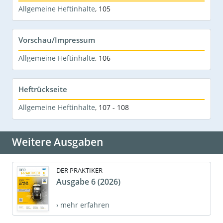
Allgemeine Heftinhalte
,
105
Vorschau/Impressum
Allgemeine Heftinhalte
,
106
Heftrückseite
Allgemeine Heftinhalte
,
107 - 108
Weitere Ausgaben
DER PRAKTIKER
Ausgabe 6 (2026)
› mehr erfahren