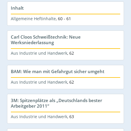
Inhalt
Allgemeine Heftinhalte
,
60 - 61
Carl Cloos Schweißtechnik: Neue
Werksniederlassung
Aus Industrie und Handwerk
,
62
BAM: Wie man mit Gefahrgut sicher umgeht
Aus Industrie und Handwerk
,
62
3M: Spitzenplätze als „Deutschlands bester
Arbeitgeber 2011“
Aus Industrie und Handwerk
,
63