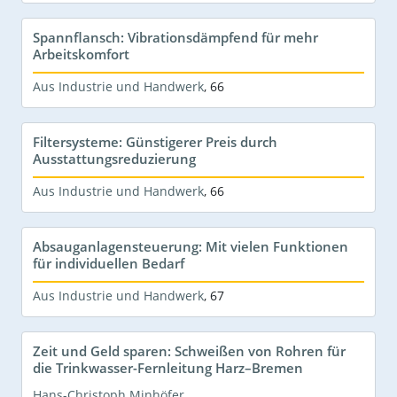
Spannflansch: Vibrationsdämpfend für mehr
Arbeitskomfort
Aus Industrie und Handwerk
,
66
Filtersysteme: Günstigerer Preis durch
Ausstattungsreduzierung
Aus Industrie und Handwerk
,
66
Absauganlagensteuerung: Mit vielen Funktionen
für individuellen Bedarf
Aus Industrie und Handwerk
,
67
Zeit und Geld sparen: Schweißen von Rohren für
die Trinkwasser-Fernleitung Harz–Bremen
Hans-Christoph Minhöfer