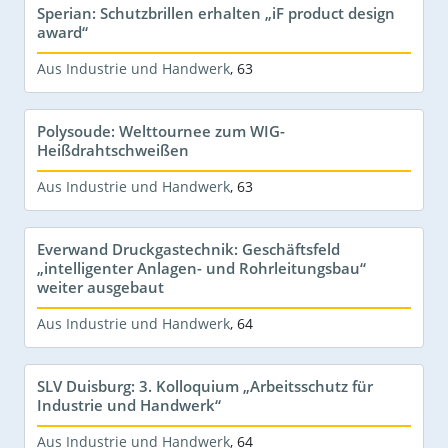
Sperian: Schutzbrillen erhalten „iF product design
award“
Aus Industrie und Handwerk
,
63
Polysoude: Welttournee zum WIG-
Heißdrahtschweißen
Aus Industrie und Handwerk
,
63
Everwand Druckgastechnik: Geschäftsfeld
„intelligenter Anlagen- und Rohrleitungsbau“
weiter ausgebaut
Aus Industrie und Handwerk
,
64
SLV Duisburg: 3. Kolloquium „Arbeitsschutz für
Industrie und Handwerk“
Aus Industrie und Handwerk
,
64