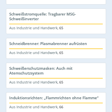
Schweißstromquelle: Tragbarer MSG-
Schweißinverter
Aus Industrie und Handwerk
,
65
Schneidbrenner: Plasmabrenner aufrüsten
Aus Industrie und Handwerk
,
65
Schweißerschutzmasken: Auch mit
Atemschutzsystem
Aus Industrie und Handwerk
,
65
Induktionsrichten: „Flammrichten ohne Flamme“
Aus Industrie und Handwerk
,
66