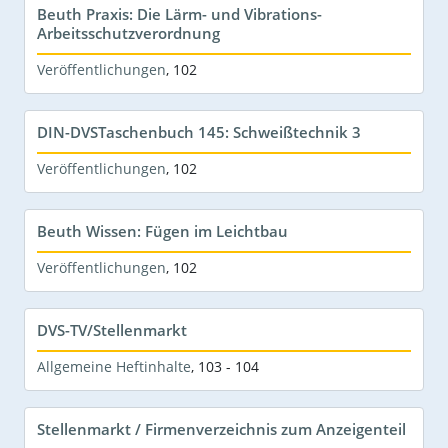
Beuth Praxis: Die Lärm- und Vibrations-
Arbeitsschutzverordnung
Veröffentlichungen
,
102
DIN-DVSTaschenbuch 145: Schweißtechnik 3
Veröffentlichungen
,
102
Beuth Wissen: Fügen im Leichtbau
Veröffentlichungen
,
102
DVS-TV/Stellenmarkt
Allgemeine Heftinhalte
,
103 - 104
Stellenmarkt / Firmenverzeichnis zum Anzeigenteil