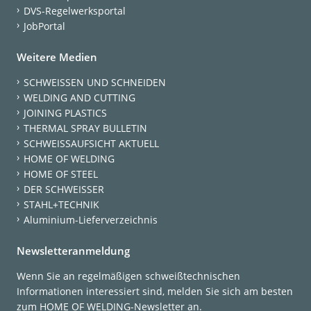
DVS-Regelwerksportal
JobPortal
Weitere Medien
SCHWEISSEN UND SCHNEIDEN
WELDING AND CUTTING
JOINING PLASTICS
THERMAL SPRAY BULLETIN
SCHWEISSAUFSICHT AKTUELL
HOME OF WELDING
HOME OF STEEL
DER SCHWEISSER
STAHL+TECHNIK
Aluminium-Lieferverzeichnis
Newsletteranmeldung
Wenn Sie an regelmäßigen schweißtechnischen
Informationen interessiert sind, melden Sie sich am besten
zum HOME OF WELDING-Newsletter an.