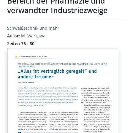
Bereich der Pharmazie und
verwandter Industriezweige
Schweißtechnik und mehr
Autor:
M. Warzawa
Seiten 76 - 80: