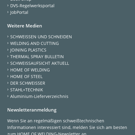
DVS-Regelwerksportal
JobPortal
Weitere Medien
SCHWEISSEN UND SCHNEIDEN
WELDING AND CUTTING
JOINING PLASTICS
THERMAL SPRAY BULLETIN
SCHWEISSAUFSICHT AKTUELL
HOME OF WELDING
HOME OF STEEL
DER SCHWEISSER
STAHL+TECHNIK
Aluminium-Lieferverzeichnis
Newsletteranmeldung
Wenn Sie an regelmäßigen schweißtechnischen
Informationen interessiert sind, melden Sie sich am besten
zum HOME OF WELDING-Newsletter an.