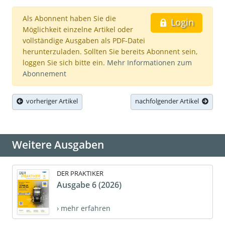
Als Abonnent haben Sie die
Login
Möglichkeit einzelne Artikel oder
vollständige Ausgaben als PDF-Datei
herunterzuladen. Sollten Sie bereits Abonnent sein,
loggen Sie sich bitte ein.
Mehr Informationen zum
Abonnement
vorheriger Artikel
nachfolgender Artikel
Weitere Ausgaben
DER PRAKTIKER
Ausgabe 6 (2026)
› mehr erfahren