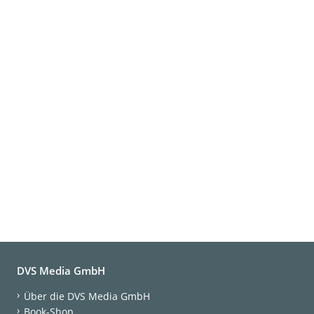
DVS Media GmbH
Über die DVS Media GmbH
Book-Shop