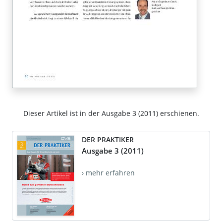
Dieser Artikel ist in der Ausgabe 3 (2011) erschienen.
DER PRAKTIKER
Ausgabe 3 (2011)
› mehr erfahren