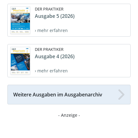
DER PRAKTIKER
Ausgabe 5 (2026)
› mehr erfahren
DER PRAKTIKER
Ausgabe 4 (2026)
› mehr erfahren
Weitere Ausgaben im Ausgabenarchiv
- Anzeige -