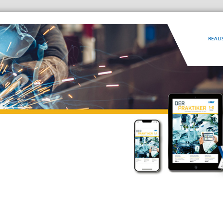
REALI