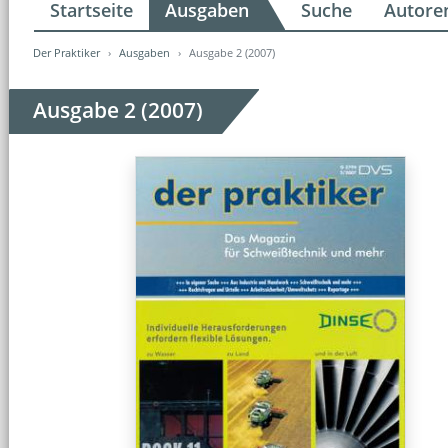
Startseite
Ausgaben
Suche
Autore
Der Praktiker
Ausgaben
Ausgabe 2 (2007)
Ausgabe 2 (2007)