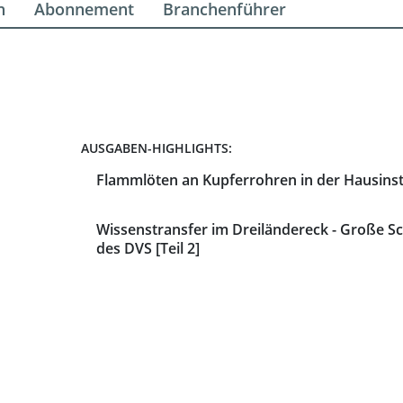
n
Abonnement
Branchenführer
AUSGABEN-HIGHLIGHTS:
Flammlöten an Kupferrohren in der Hausinst
Wissenstransfer im Dreiländereck - Große 
des DVS [Teil 2]