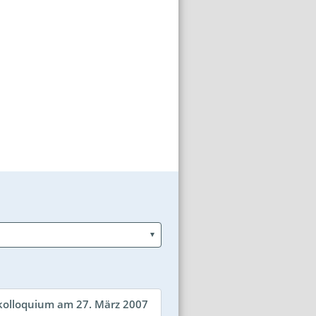
kolloquium am 27. März 2007