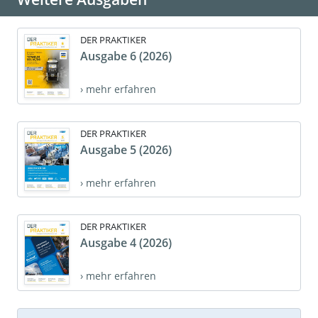
DER PRAKTIKER
Ausgabe 6 (2026)
› mehr erfahren
DER PRAKTIKER
Ausgabe 5 (2026)
› mehr erfahren
DER PRAKTIKER
Ausgabe 4 (2026)
› mehr erfahren