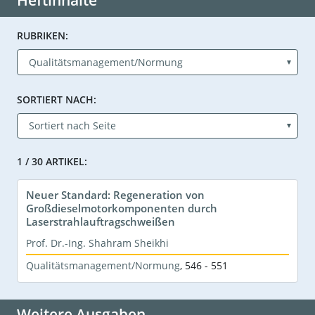
Heftinhalte
RUBRIKEN:
SORTIERT NACH:
1 / 30 ARTIKEL:
Neuer Standard: Regeneration von
Großdieselmotorkomponenten durch
Laserstrahlauftragschweißen
Prof. Dr.-Ing. Shahram Sheikhi
Qualitätsmanagement/Normung
,
546 - 551
Weitere Ausgaben