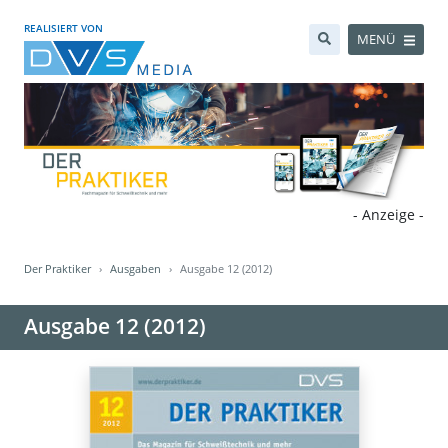
REALISIERT VON
MENÜ
- Anzeige -
Der Praktiker
Ausgaben
Ausgabe 12 (2012)
Ausgabe 12 (2012)