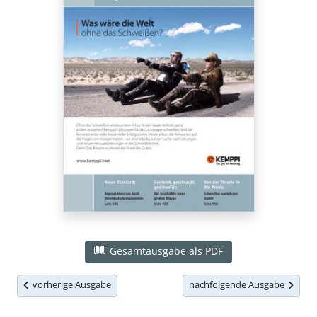
Gesamtausgabe als PDF
vorherige Ausgabe
nachfolgende Ausgabe