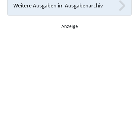
Weitere Ausgaben im Ausgabenarchiv
- Anzeige -