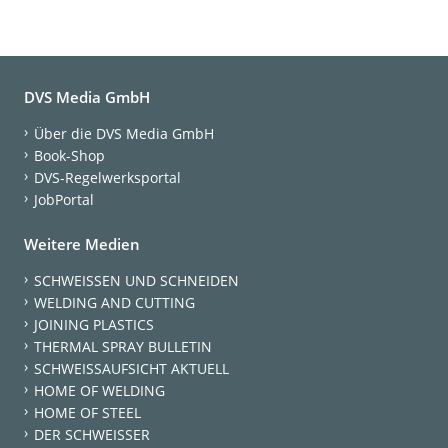
DVS Media GmbH
Über die DVS Media GmbH
Book-Shop
DVS-Regelwerksportal
JobPortal
Weitere Medien
SCHWEISSEN UND SCHNEIDEN
WELDING AND CUTTING
JOINING PLASTICS
THERMAL SPRAY BULLETIN
SCHWEISSAUFSICHT AKTUELL
HOME OF WELDING
HOME OF STEEL
DER SCHWEISSER