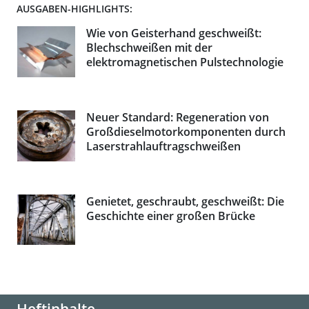
AUSGABEN-HIGHLIGHTS:
Wie von Geisterhand geschweißt:
Blechschweißen mit der
elektromagnetischen Pulstechnologie
Neuer Standard: Regeneration von
Großdieselmotorkomponenten durch
Laserstrahlauftragschweißen
Genietet, geschraubt, geschweißt: Die
Geschichte einer großen Brücke