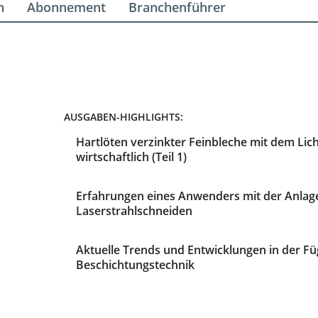
n
Abonnement
Branchenführer
AUSGABEN-HIGHLIGHTS:
Hartlöten verzinkter Feinbleche mit dem Lic
wirtschaftlich (Teil 1)
Erfahrungen eines Anwenders mit der Anla
Laserstrahlschneiden
Aktuelle Trends und Entwicklungen in der Fü
Beschichtungstechnik