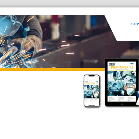
REALI