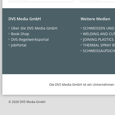
DVS Media GmbH
Weitere Medien
Über die DVS Media GmbH
SCHWEISSEN UND
Book-Shop
WELDING AND CU
DVS-Regelwerksportal
JOINING PLASTICS
JobPortal
THERMAL SPRAY B
SCHWEISSAUFSICH
Die DVS Media GmbH ist ein Unternehmen
© 2026 DVS Media GmbH