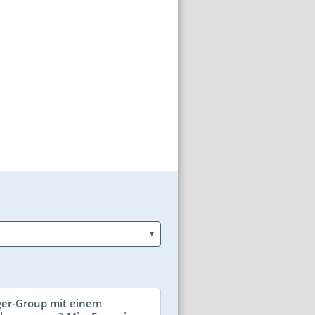
ger-Group mit einem