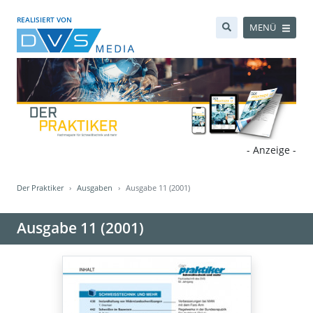
REALISIERT VON
MENÜ
- Anzeige -
Der Praktiker
Ausgaben
Ausgabe 11 (2001)
Ausgabe 11 (2001)