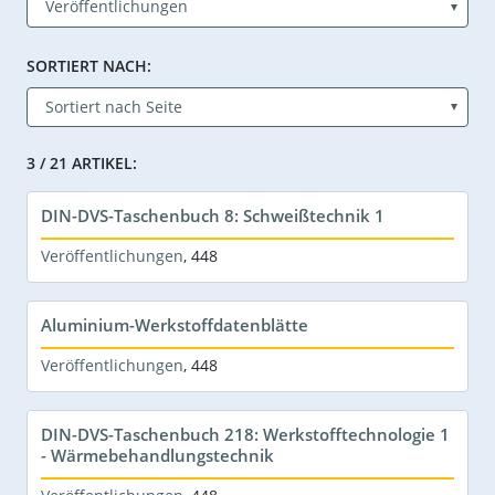
SORTIERT NACH:
3 / 21 ARTIKEL:
DIN-DVS-Taschenbuch 8: Schweißtechnik 1
Veröffentlichungen
,
448
Aluminium-Werkstoffdatenblätte
Veröffentlichungen
,
448
DIN-DVS-Taschenbuch 218: Werkstofftechnologie 1
- Wärmebehandlungstechnik