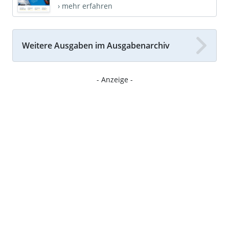
› mehr erfahren
Weitere Ausgaben im Ausgabenarchiv
- Anzeige -