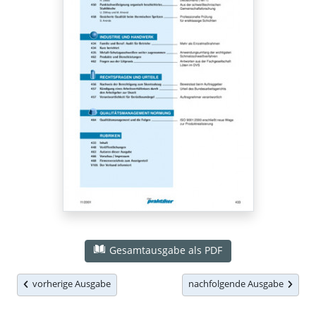
Gesamtausgabe als PDF
vorherige Ausgabe
nachfolgende Ausgabe