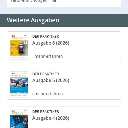
Veröffentlichungen
,
448
Weitere Ausgaben
DER PRAKTIKER
Ausgabe 6 (2026)
› mehr erfahren
DER PRAKTIKER
Ausgabe 5 (2026)
› mehr erfahren
DER PRAKTIKER
Ausgabe 4 (2026)