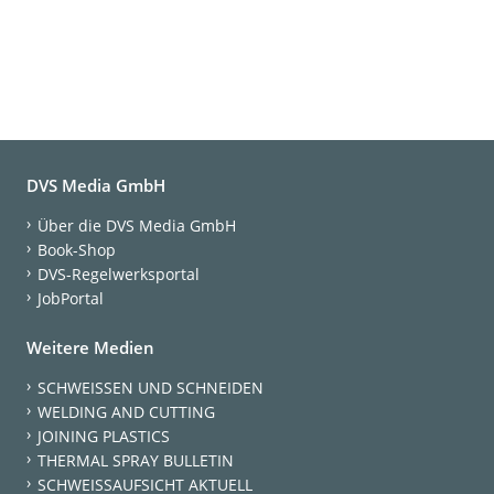
DVS Media GmbH
Über die DVS Media GmbH
Book-Shop
DVS-Regelwerksportal
JobPortal
Weitere Medien
SCHWEISSEN UND SCHNEIDEN
WELDING AND CUTTING
JOINING PLASTICS
THERMAL SPRAY BULLETIN
SCHWEISSAUFSICHT AKTUELL