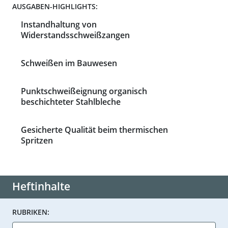
AUSGABEN-HIGHLIGHTS:
Instandhaltung von
Widerstandsschweißzangen
Schweißen im Bauwesen
Punktschweißeignung organisch
beschichteter Stahlbleche
Gesicherte Qualität beim thermischen
Spritzen
Heftinhalte
RUBRIKEN: