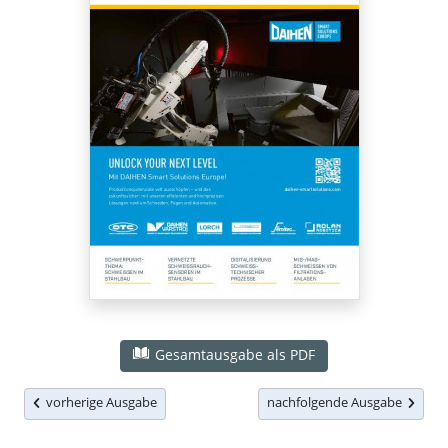
Gesamtausgabe als PDF
vorherige Ausgabe
nachfolgende Ausgabe