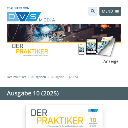
REALISIERT VON
MENÜ
- Anzeige -
Der Praktiker
Ausgaben
Ausgabe 10 (2025)
Ausgabe 10 (2025)