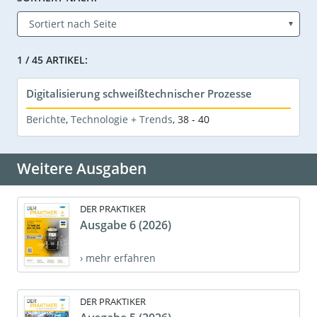
1 / 45 ARTIKEL:
Digitalisierung schweißtechnischer Prozesse
Berichte
,
Technologie + Trends
,
38 - 40
Weitere Ausgaben
DER PRAKTIKER
Ausgabe 6 (2026)
› mehr erfahren
DER PRAKTIKER