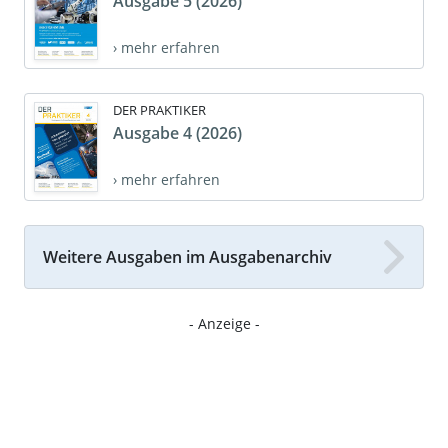
Ausgabe 5 (2026)
› mehr erfahren
DER PRAKTIKER
Ausgabe 4 (2026)
› mehr erfahren
Weitere Ausgaben im Ausgabenarchiv
- Anzeige -