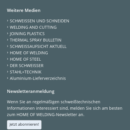
Weitere Medien
SCHWEISSEN UND SCHNEIDEN
WELDING AND CUTTING
JOINING PLASTICS
THERMAL SPRAY BULLETIN
SCHWEISSAUFSICHT AKTUELL
HOME OF WELDING
HOME OF STEEL
DER SCHWEISSER
STAHL+TECHNIK
Aluminium-Lieferverzeichnis
Newsletteranmeldung
Wenn Sie an regelmäßigen schweißtechnischen
Informationen interessiert sind, melden Sie sich am besten
zum HOME OF WELDING-Newsletter an.
Jetzt abonnieren!