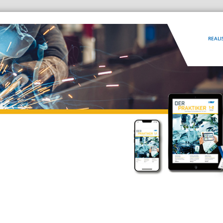
REALI