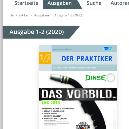
Startseite
Ausgaben
Suche
Autore
Der Praktiker
Ausgaben
Ausgabe 1-2 (2020)
Ausgabe 1-2 (2020)