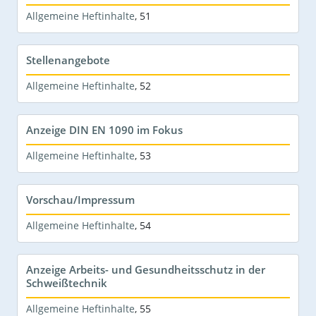
Allgemeine Heftinhalte
,
51
Stellenangebote
Allgemeine Heftinhalte
,
52
Anzeige DIN EN 1090 im Fokus
Allgemeine Heftinhalte
,
53
Vorschau/Impressum
Allgemeine Heftinhalte
,
54
Anzeige Arbeits- und Gesundheitsschutz in der
Schweißtechnik
Allgemeine Heftinhalte
,
55