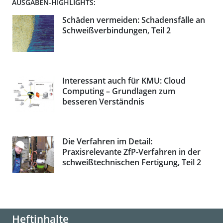
AUSGABEN-HIGHLIGHTS:
Schäden vermeiden: Schadensfälle an
Schweißverbindungen, Teil 2
Interessant auch für KMU: Cloud
Computing – Grundlagen zum
besseren Verständnis
Die Verfahren im Detail:
Praxisrelevante ZfP-Verfahren in der
schweißtechnischen Fertigung, Teil 2
Heftinhalte