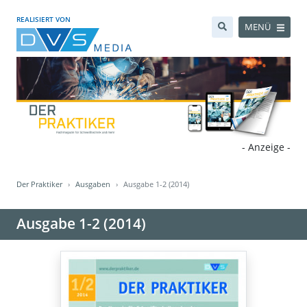
REALISIERT VON
MENÜ
- Anzeige -
Der Praktiker
Ausgaben
Ausgabe 1-2 (2014)
Ausgabe 1-2 (2014)