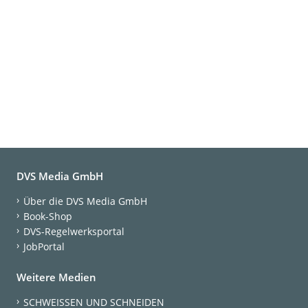
DVS Media GmbH
Über die DVS Media GmbH
Book-Shop
DVS-Regelwerksportal
JobPortal
Weitere Medien
SCHWEISSEN UND SCHNEIDEN