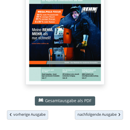
Gesamtausgabe als PDF
vorherige Ausgabe
nachfolgende Ausgabe