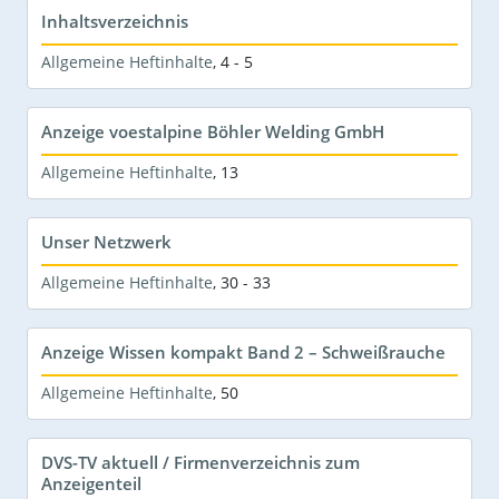
Inhaltsverzeichnis
Allgemeine Heftinhalte
,
4 - 5
Anzeige voestalpine Böhler Welding GmbH
Allgemeine Heftinhalte
,
13
Unser Netzwerk
Allgemeine Heftinhalte
,
30 - 33
Anzeige Wissen kompakt Band 2 – Schweißrauche
Allgemeine Heftinhalte
,
50
DVS-TV aktuell / Firmenverzeichnis zum
Anzeigenteil