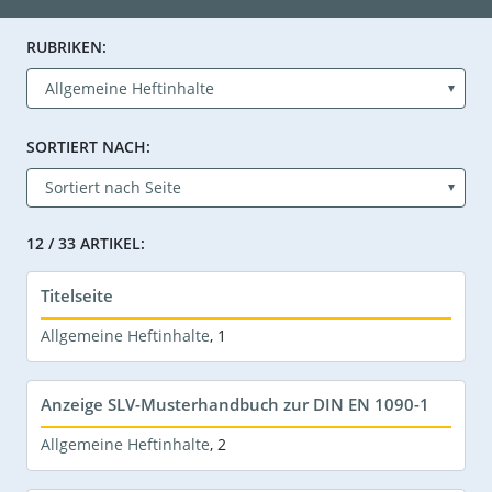
RUBRIKEN:
SORTIERT NACH:
12 / 33 ARTIKEL:
Titelseite
Allgemeine Heftinhalte
,
1
Anzeige SLV-Musterhandbuch zur DIN EN 1090-1
Allgemeine Heftinhalte
,
2