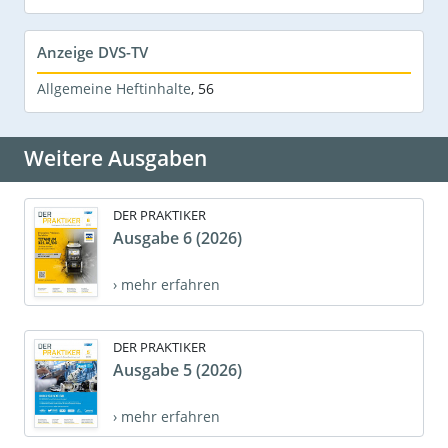
Anzeige DVS-TV
Allgemeine Heftinhalte
,
56
Weitere Ausgaben
DER PRAKTIKER
Ausgabe 6 (2026)
› mehr erfahren
DER PRAKTIKER
Ausgabe 5 (2026)
› mehr erfahren