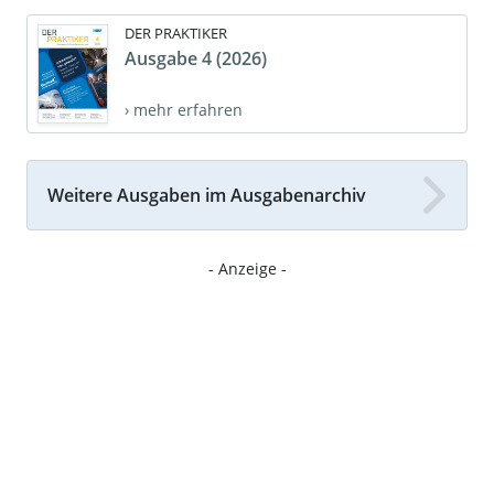
DER PRAKTIKER
Ausgabe 4 (2026)
› mehr erfahren
Weitere Ausgaben im Ausgabenarchiv
- Anzeige -