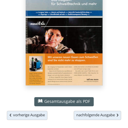
Gesamtausgabe als PDF
vorherige Ausgabe
nachfolgende Ausgabe