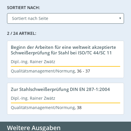
SORTIERT NACH:
2 / 24 ARTIKEL:
Beginn der Arbeiten für eine weltweit akzeptierte
Schweißerprüfung für Stahl bei ISO/TC 44/SC 11
Dipl.-Ing. Rainer Zwätz
Qualitätsmanagement/Normung
,
36 - 37
Zur Stahlschweißerprüfung DIN EN 287-1:2004
Dipl.-Ing. Rainer Zwätz
Qualitätsmanagement/Normung
,
38
Weitere Ausgaben