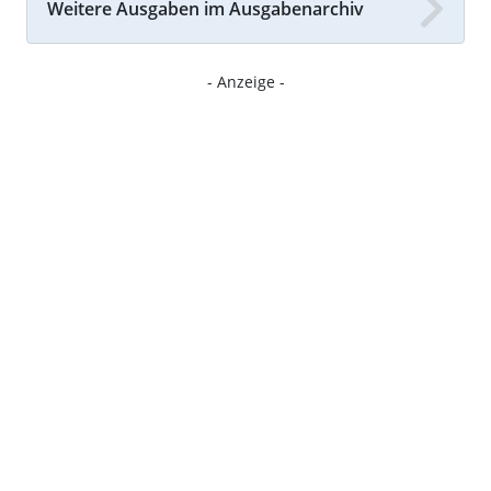
Weitere Ausgaben im Ausgabenarchiv
- Anzeige -