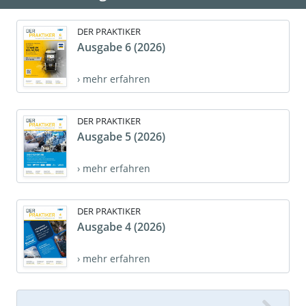
DER PRAKTIKER
Ausgabe 6 (2026)
› mehr erfahren
DER PRAKTIKER
Ausgabe 5 (2026)
› mehr erfahren
DER PRAKTIKER
Ausgabe 4 (2026)
› mehr erfahren