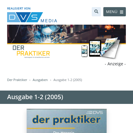
REALISIERT VON
MENÜ
- Anzeige -
Der Praktiker
Ausgaben
Ausgabe 1-2 (2005)
Ausgabe 1-2 (2005)