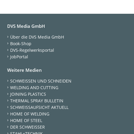
DVS Media GmbH
Über die DVS Media GmbH
Book-Shop
DVS-Regelwerksportal
JobPortal
Weitere Medien
SCHWEISSEN UND SCHNEIDEN
WELDING AND CUTTING
JOINING PLASTICS
THERMAL SPRAY BULLETIN
SCHWEISSAUFSICHT AKTUELL
HOME OF WELDING
HOME OF STEEL
DER SCHWEISSER
STAHL+TECHNIK