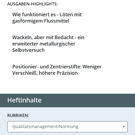
AUSGABEN-HIGHLIGHTS:
Wie funktioniert es - Löten mit
gasförmigem Flussmittel
Wackeln, aber mit Bedacht - ein
erweiterter metallurgischer
Selbstversuch
Positionier- und Zentrierstifte: Weniger
Verschleiß, höhere Präzision
Heftinhalte
RUBRIKEN: