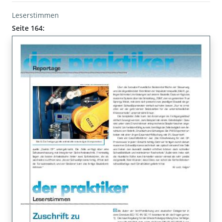
Leserstimmen
Seite 164: