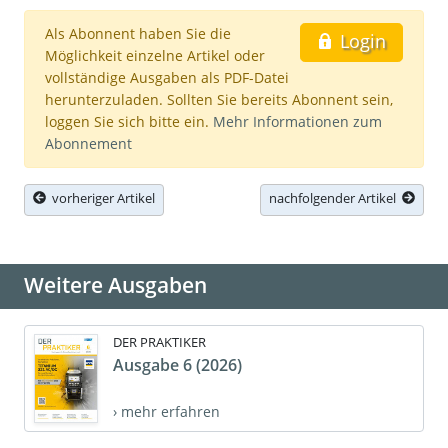
Als Abonnent haben Sie die
Login
Möglichkeit einzelne Artikel oder
vollständige Ausgaben als PDF-Datei
herunterzuladen. Sollten Sie bereits Abonnent sein,
loggen Sie sich bitte ein.
Mehr Informationen zum
Abonnement
vorheriger Artikel
nachfolgender Artikel
Weitere Ausgaben
DER PRAKTIKER
Ausgabe 6 (2026)
› mehr erfahren