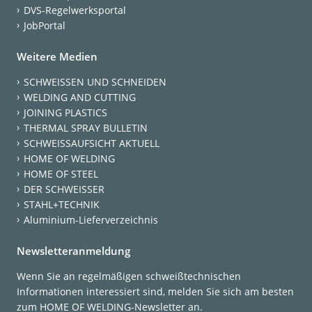
DVS-Regelwerksportal
JobPortal
Weitere Medien
SCHWEISSEN UND SCHNEIDEN
WELDING AND CUTTING
JOINING PLASTICS
THERMAL SPRAY BULLETIN
SCHWEISSAUFSICHT AKTUELL
HOME OF WELDING
HOME OF STEEL
DER SCHWEISSER
STAHL+TECHNIK
Aluminium-Lieferverzeichnis
Newsletteranmeldung
Wenn Sie an regelmäßigen schweißtechnischen
Informationen interessiert sind, melden Sie sich am besten
zum HOME OF WELDING-Newsletter an.