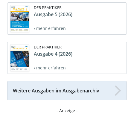
DER PRAKTIKER
Ausgabe 5 (2026)
› mehr erfahren
DER PRAKTIKER
Ausgabe 4 (2026)
› mehr erfahren
Weitere Ausgaben im Ausgabenarchiv
- Anzeige -