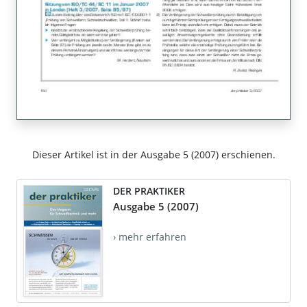
Dieser Artikel ist in der Ausgabe 5 (2007) erschienen.
DER PRAKTIKER
Ausgabe 5 (2007)
› mehr erfahren