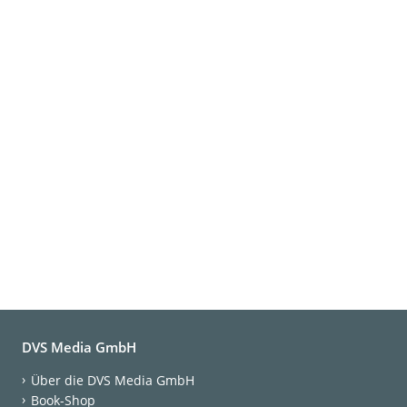
DVS Media GmbH
Über die DVS Media GmbH
Book-Shop