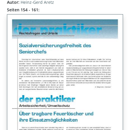
Autor:
Heinz-Gerd Aretz
Seiten 154 - 161: