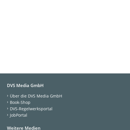
DVS Media GmbH
Über die DVS Media GmbH
Book-Shop
DVS-Regelwerksportal
JobPortal
Weitere Medien