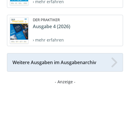
› mehr erfahren
DER PRAKTIKER
Ausgabe 4 (2026)
› mehr erfahren
Weitere Ausgaben im Ausgabenarchiv
- Anzeige -