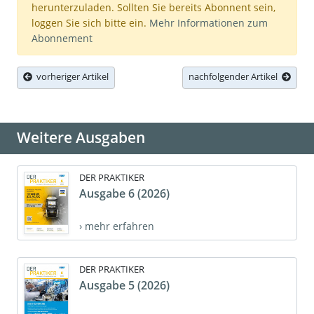
herunterzuladen. Sollten Sie bereits Abonnent sein,
loggen Sie sich bitte ein.
Mehr Informationen zum
Abonnement
vorheriger Artikel
nachfolgender Artikel
Weitere Ausgaben
DER PRAKTIKER
Ausgabe 6 (2026)
› mehr erfahren
DER PRAKTIKER
Ausgabe 5 (2026)