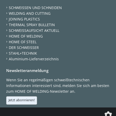
SCHWEISSEN UND SCHNEIDEN
WELDING AND CUTTING
JOINING PLASTICS
THERMAL SPRAY BULLETIN
SCHWEISSAUFSICHT AKTUELL
HOME OF WELDING
HOME OF STEEL
DER SCHWEISSER
STAHL+TECHNIK
Aluminium-Lieferverzeichnis
Newsletteranmeldung
Wenn Sie an regelmäßigen schweißtechnischen
Informationen interessiert sind, melden Sie sich am besten
zum HOME OF WELDING-Newsletter an.
Jetzt abonnieren!