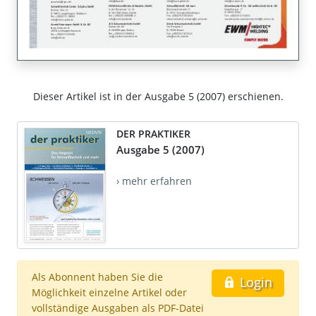
Dieser Artikel ist in der Ausgabe 5 (2007) erschienen.
DER PRAKTIKER
Ausgabe 5 (2007)
› mehr erfahren
Als Abonnent haben Sie die
Login
Möglichkeit einzelne Artikel oder
vollständige Ausgaben als PDF-Datei