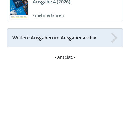
Ausgabe 4 (2026)
› mehr erfahren
Weitere Ausgaben im Ausgabenarchiv
- Anzeige -