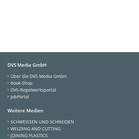
DVS Media GmbH
Über die DVS Media GmbH
Book-Shop
DVS-Regelwerksportal
JobPortal
Weitere Medien
SCHWEISSEN UND SCHNEIDEN
WELDING AND CUTTING
JOINING PLASTICS