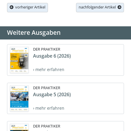
vorheriger Artikel
nachfolgender Artikel
Weitere Ausgaben
DER PRAKTIKER
Ausgabe 6 (2026)
› mehr erfahren
DER PRAKTIKER
Ausgabe 5 (2026)
› mehr erfahren
DER PRAKTIKER