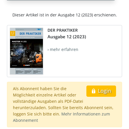
Dieser Artikel ist in der Ausgabe 12 (2023) erschienen.
DER PRAKTIKER
Ausgabe 12 (2023)
› mehr erfahren
Als Abonnent haben Sie die
Login
Möglichkeit einzelne Artikel oder
vollständige Ausgaben als PDF-Datei
herunterzuladen. Sollten Sie bereits Abonnent sein,
loggen Sie sich bitte ein.
Mehr Informationen zum
Abonnement