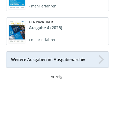
› mehr erfahren
DER PRAKTIKER
Ausgabe 4 (2026)
› mehr erfahren
Weitere Ausgaben im Ausgabenarchiv
- Anzeige -