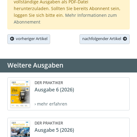
vollständige Ausgaben als PDF-Datei
herunterzuladen. Sollten Sie bereits Abonnent sein,
loggen Sie sich bitte ein.
Mehr Informationen zum
Abonnement
vorheriger Artikel
nachfolgender Artikel
Weitere Ausgaben
DER PRAKTIKER
Ausgabe 6 (2026)
› mehr erfahren
DER PRAKTIKER
Ausgabe 5 (2026)