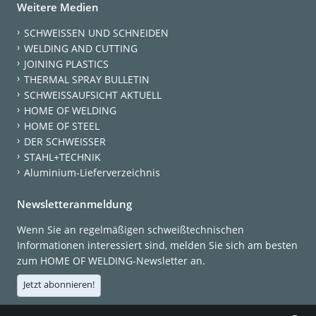
Weitere Medien
SCHWEISSEN UND SCHNEIDEN
WELDING AND CUTTING
JOINING PLASTICS
THERMAL SPRAY BULLETIN
SCHWEISSAUFSICHT AKTUELL
HOME OF WELDING
HOME OF STEEL
DER SCHWEISSER
STAHL+TECHNIK
Aluminium-Lieferverzeichnis
Newsletteranmeldung
Wenn Sie an regelmäßigen schweißtechnischen
Informationen interessiert sind, melden Sie sich am besten
zum HOME OF WELDING-Newsletter an.
Jetzt abonnieren!