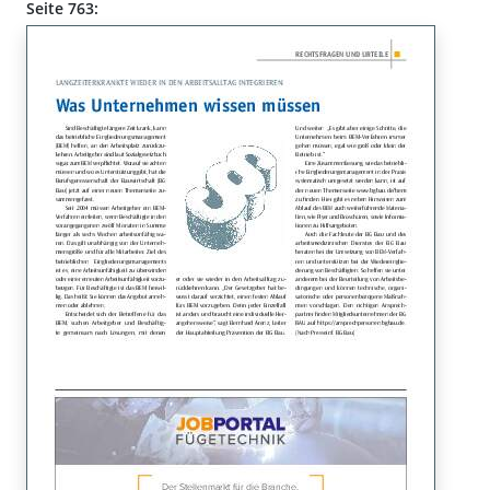
Seite 763: