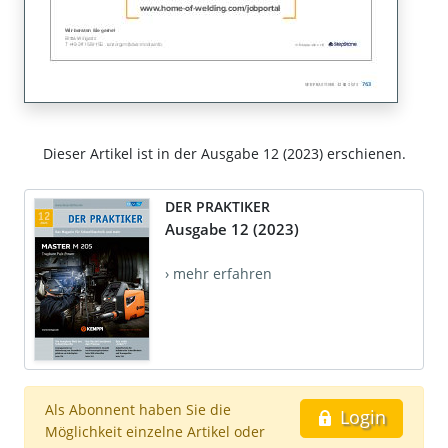
Dieser Artikel ist in der Ausgabe 12 (2023) erschienen.
DER PRAKTIKER
Ausgabe 12 (2023)
› mehr erfahren
Als Abonnent haben Sie die
Login
Möglichkeit einzelne Artikel oder