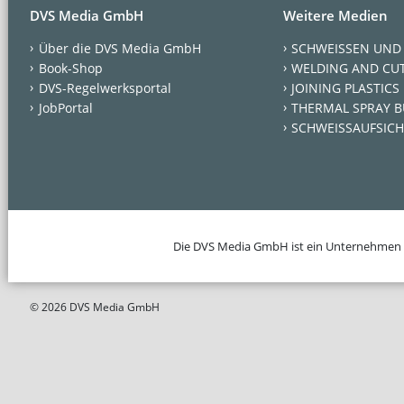
DVS Media GmbH
Weitere Medien
Über die DVS Media GmbH
SCHWEISSEN UND
Book-Shop
WELDING AND CU
DVS-Regelwerksportal
JOINING PLASTICS
JobPortal
THERMAL SPRAY B
SCHWEISSAUFSICH
Die DVS Media GmbH ist ein Unternehmen
© 2026 DVS Media GmbH