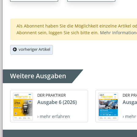
Als Abonnent haben Sie die Möglichkeit einzelne Artikel o
Abonnent sein, loggen Sie sich bitte ein.
Mehr Informatio
vorheriger Artikel
Weitere Ausgaben
DER PRAKTIKER
DER PR
Ausgabe 6 (2026)
Ausga
› mehr erfahren
› mehr