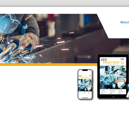
REALI