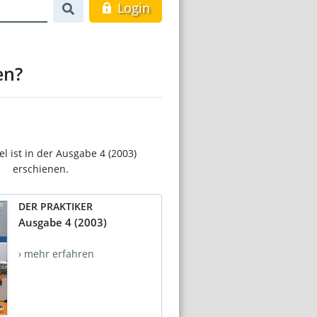
Login
en?
el ist in der Ausgabe 4 (2003)
erschienen.
DER PRAKTIKER
Ausgabe 4 (2003)
› mehr erfahren