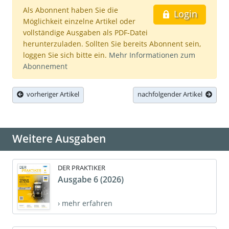
Als Abonnent haben Sie die
Login
Möglichkeit einzelne Artikel oder
vollständige Ausgaben als PDF-Datei
herunterzuladen. Sollten Sie bereits Abonnent sein,
loggen Sie sich bitte ein.
Mehr Informationen zum
Abonnement
vorheriger Artikel
nachfolgender Artikel
Weitere Ausgaben
DER PRAKTIKER
Ausgabe 6 (2026)
› mehr erfahren