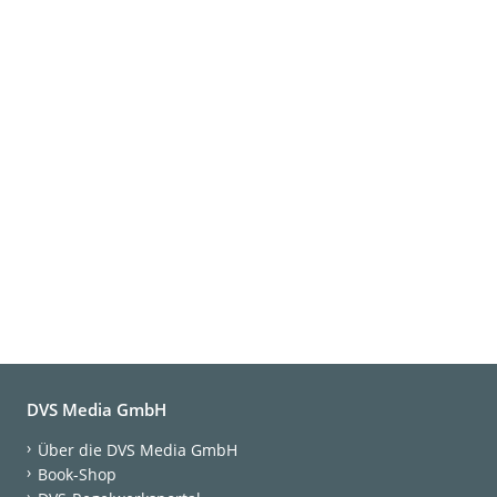
DVS Media GmbH
Über die DVS Media GmbH
Book-Shop