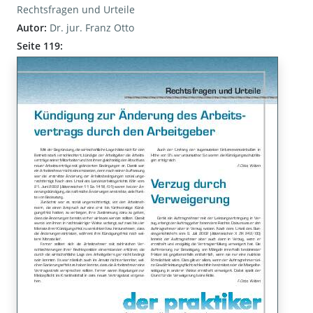
Rechtsfragen und Urteile
Autor:
Dr. jur. Franz Otto
Seite 119: