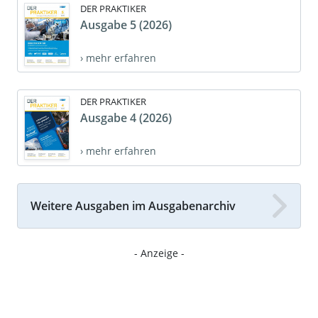
DER PRAKTIKER
Ausgabe 5 (2026)
› mehr erfahren
DER PRAKTIKER
Ausgabe 4 (2026)
› mehr erfahren
Weitere Ausgaben im Ausgabenarchiv
- Anzeige -