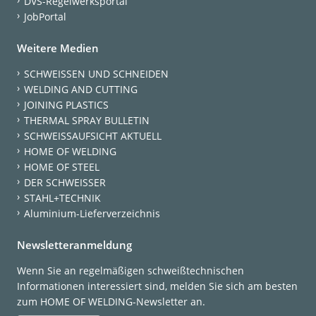
DVS-Regelwerksportal
JobPortal
Weitere Medien
SCHWEISSEN UND SCHNEIDEN
WELDING AND CUTTING
JOINING PLASTICS
THERMAL SPRAY BULLETIN
SCHWEISSAUFSICHT AKTUELL
HOME OF WELDING
HOME OF STEEL
DER SCHWEISSER
STAHL+TECHNIK
Aluminium-Lieferverzeichnis
Newsletteranmeldung
Wenn Sie an regelmäßigen schweißtechnischen
Informationen interessiert sind, melden Sie sich am besten
zum HOME OF WELDING-Newsletter an.