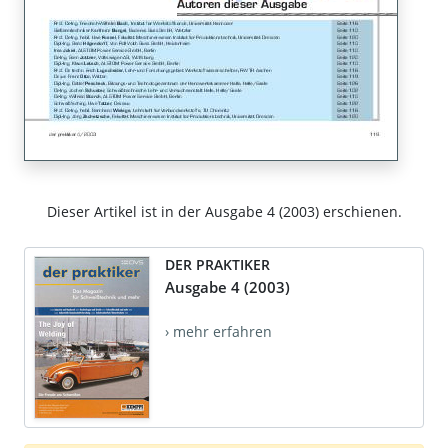
Dieser Artikel ist in der Ausgabe 4 (2003) erschienen.
DER PRAKTIKER
Ausgabe 4 (2003)
› mehr erfahren