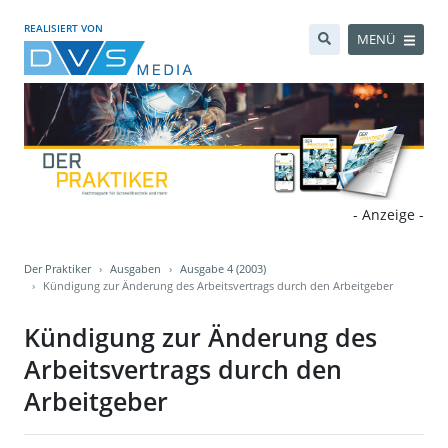
REALISIERT VON
MENÜ
- Anzeige -
Der Praktiker
Ausgaben
Ausgabe 4 (2003)
Kündigung zur Änderung des Arbeitsvertrags durch den Arbeitgeber
Kündigung zur Änderung des
Arbeitsvertrags durch den
Arbeitgeber