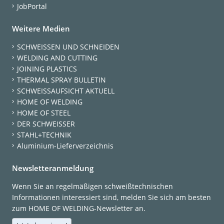
JobPortal
Weitere Medien
SCHWEISSEN UND SCHNEIDEN
WELDING AND CUTTING
JOINING PLASTICS
THERMAL SPRAY BULLETIN
SCHWEISSAUFSICHT AKTUELL
HOME OF WELDING
HOME OF STEEL
DER SCHWEISSER
STAHL+TECHNIK
Aluminium-Lieferverzeichnis
Newsletteranmeldung
Wenn Sie an regelmäßigen schweißtechnischen
Informationen interessiert sind, melden Sie sich am besten
zum HOME OF WELDING-Newsletter an.