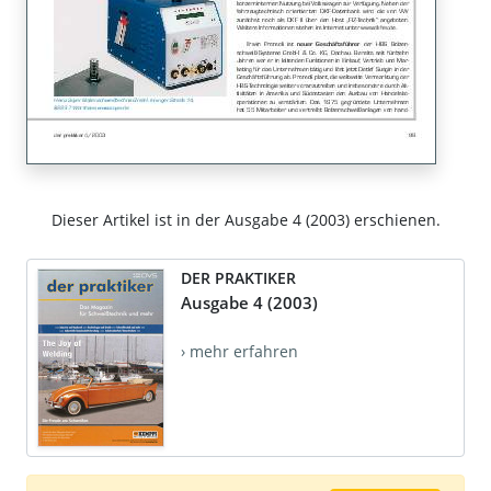
Dieser Artikel ist in der Ausgabe 4 (2003) erschienen.
DER PRAKTIKER
Ausgabe 4 (2003)
› mehr erfahren