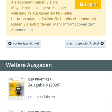
Als Abonnent haben Sie die
Login
Möglichkeit einzelne Artikel oder
vollständige Ausgaben als PDF-Datei
herunterzuladen. Sollten Sie bereits Abonnent sein,
loggen Sie sich bitte ein.
Mehr Informationen zum
Abonnement
vorheriger Artikel
nachfolgender Artikel
Weitere Ausgaben
DER PRAKTIKER
Ausgabe 6 (2026)
› mehr erfahren