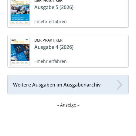
DER PRAKTIKER
Ausgabe 5 (2026)
› mehr erfahren
DER PRAKTIKER
Ausgabe 4 (2026)
› mehr erfahren
Weitere Ausgaben im Ausgabenarchiv
- Anzeige -