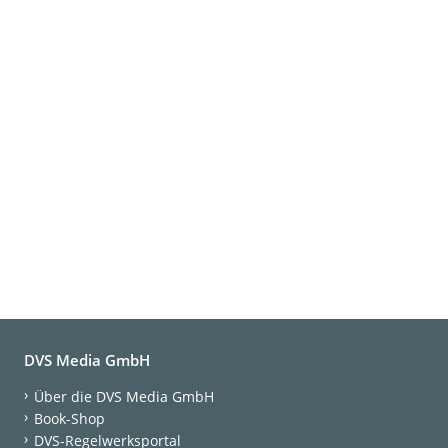
DVS Media GmbH
Über die DVS Media GmbH
Book-Shop
DVS-Regelwerksportal