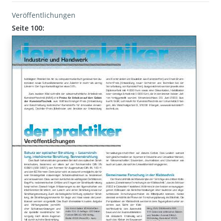
Veröffentlichungen
Seite 100: