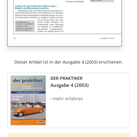
Dieser Artikel ist in der Ausgabe 4 (2003) erschienen.
DER PRAKTIKER
Ausgabe 4 (2003)
› mehr erfahren