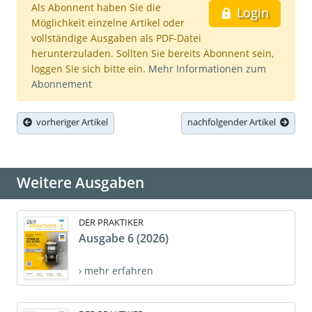
Als Abonnent haben Sie die
Login
Möglichkeit einzelne Artikel oder
vollständige Ausgaben als PDF-Datei
herunterzuladen. Sollten Sie bereits Abonnent sein,
loggen Sie sich bitte ein.
Mehr Informationen zum
Abonnement
vorheriger Artikel
nachfolgender Artikel
Weitere Ausgaben
DER PRAKTIKER
Ausgabe 6 (2026)
› mehr erfahren