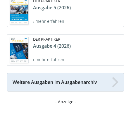
DER PRAKTIKER
Ausgabe 5 (2026)
› mehr erfahren
DER PRAKTIKER
Ausgabe 4 (2026)
› mehr erfahren
Weitere Ausgaben im Ausgabenarchiv
- Anzeige -