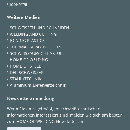
JobPortal
Weitere Medien
SCHWEISSEN UND SCHNEIDEN
WELDING AND CUTTING
JOINING PLASTICS
THERMAL SPRAY BULLETIN
SCHWEISSAUFSICHT AKTUELL
HOME OF WELDING
HOME OF STEEL
DER SCHWEISSER
STAHL+TECHNIK
Aluminium-Lieferverzeichnis
Newsletteranmeldung
Wenn Sie an regelmäßigen schweißtechnischen
Informationen interessiert sind, melden Sie sich am besten
zum HOME OF WELDING-Newsletter an.