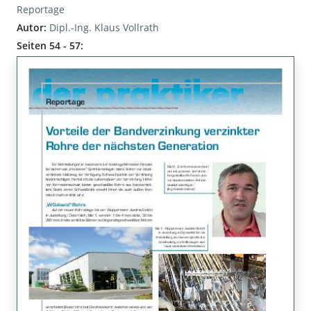
Reportage
Autor:
Dipl.-Ing. Klaus Vollrath
Seiten 54 - 57: