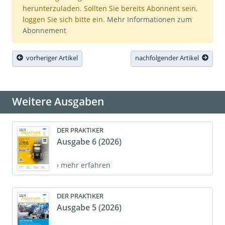
herunterzuladen. Sollten Sie bereits Abonnent sein,
loggen Sie sich bitte ein.
Mehr Informationen zum
Abonnement
vorheriger Artikel
nachfolgender Artikel
Weitere Ausgaben
DER PRAKTIKER
Ausgabe 6 (2026)
› mehr erfahren
DER PRAKTIKER
Ausgabe 5 (2026)