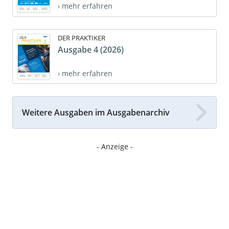
› mehr erfahren
DER PRAKTIKER
Ausgabe 4 (2026)
› mehr erfahren
Weitere Ausgaben im Ausgabenarchiv
- Anzeige -