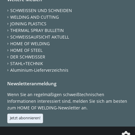
SCHWEISSEN UND SCHNEIDEN
WELDING AND CUTTING
JOINING PLASTICS
THERMAL SPRAY BULLETIN
SCHWEISSAUFSICHT AKTUELL
HOME OF WELDING
HOME OF STEEL
DER SCHWEISSER
STAHL+TECHNIK
Aluminium-Lieferverzeichnis
Newsletteranmeldung
Wenn Sie an regelmäßigen schweißtechnischen
Informationen interessiert sind, melden Sie sich am besten
zum HOME OF WELDING-Newsletter an.
Jetzt abonnieren!