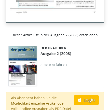
Dieser Artikel ist in der Ausgabe 2 (2008) erschienen.
DER PRAKTIKER
Ausgabe 2 (2008)
› mehr erfahren
Als Abonnent haben Sie die
Login
Möglichkeit einzelne Artikel oder
vollständige Ausgaben als PDF-Datei