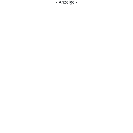
- Anzeige -