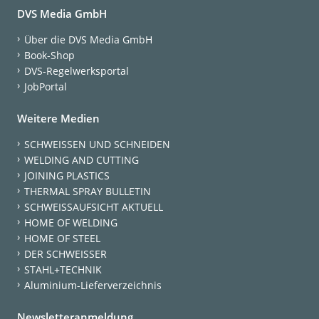
DVS Media GmbH
Über die DVS Media GmbH
Book-Shop
DVS-Regelwerksportal
JobPortal
Weitere Medien
SCHWEISSEN UND SCHNEIDEN
WELDING AND CUTTING
JOINING PLASTICS
THERMAL SPRAY BULLETIN
SCHWEISSAUFSICHT AKTUELL
HOME OF WELDING
HOME OF STEEL
DER SCHWEISSER
STAHL+TECHNIK
Aluminium-Lieferverzeichnis
Newsletteranmeldung