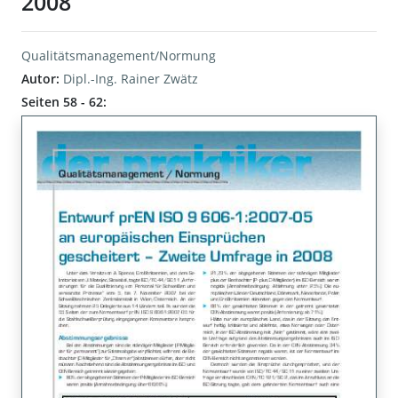
2008
Qualitätsmanagement/Normung
Autor:
Dipl.-Ing. Rainer Zwätz
Seiten 58 - 62: