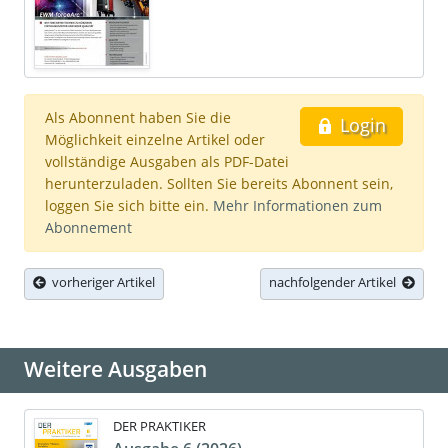
Als Abonnent haben Sie die
Login
Möglichkeit einzelne Artikel oder
vollständige Ausgaben als PDF-Datei
herunterzuladen. Sollten Sie bereits Abonnent sein,
loggen Sie sich bitte ein.
Mehr Informationen zum
Abonnement
vorheriger Artikel
nachfolgender Artikel
Weitere Ausgaben
DER PRAKTIKER