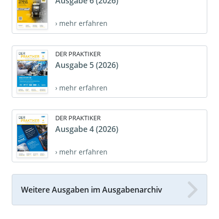
Ausgabe 6 (2026)
› mehr erfahren
DER PRAKTIKER
Ausgabe 5 (2026)
› mehr erfahren
DER PRAKTIKER
Ausgabe 4 (2026)
› mehr erfahren
Weitere Ausgaben im Ausgabenarchiv