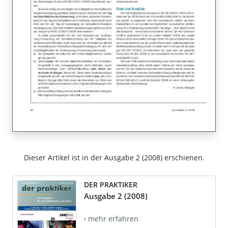
Dieser Artikel ist in der Ausgabe 2 (2008) erschienen.
DER PRAKTIKER
Ausgabe 2 (2008)
› mehr erfahren