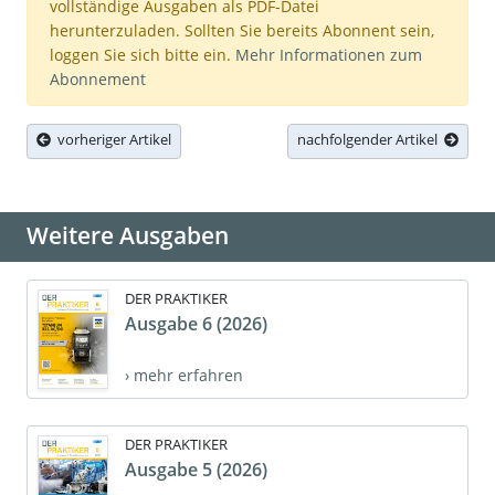
vollständige Ausgaben als PDF-Datei
herunterzuladen. Sollten Sie bereits Abonnent sein,
loggen Sie sich bitte ein.
Mehr Informationen zum
Abonnement
vorheriger Artikel
nachfolgender Artikel
Weitere Ausgaben
DER PRAKTIKER
Ausgabe 6 (2026)
› mehr erfahren
DER PRAKTIKER
Ausgabe 5 (2026)