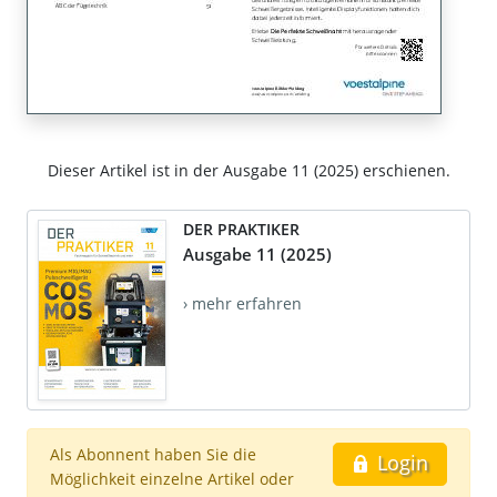
Dieser Artikel ist in der Ausgabe 11 (2025) erschienen.
DER PRAKTIKER
Ausgabe 11 (2025)
› mehr erfahren
Als Abonnent haben Sie die
Login
Möglichkeit einzelne Artikel oder