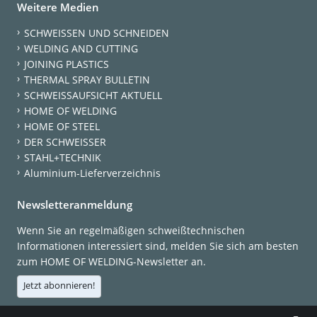
Weitere Medien
SCHWEISSEN UND SCHNEIDEN
WELDING AND CUTTING
JOINING PLASTICS
THERMAL SPRAY BULLETIN
SCHWEISSAUFSICHT AKTUELL
HOME OF WELDING
HOME OF STEEL
DER SCHWEISSER
STAHL+TECHNIK
Aluminium-Lieferverzeichnis
Newsletteranmeldung
Wenn Sie an regelmäßigen schweißtechnischen
Informationen interessiert sind, melden Sie sich am besten
zum HOME OF WELDING-Newsletter an.
Jetzt abonnieren!