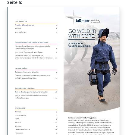
Seite 5: