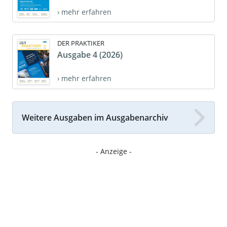
› mehr erfahren
DER PRAKTIKER
Ausgabe 4 (2026)
› mehr erfahren
Weitere Ausgaben im Ausgabenarchiv
- Anzeige -