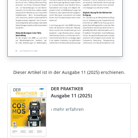
Dieser Artikel ist in der Ausgabe 11 (2025) erschienen.
DER PRAKTIKER
Ausgabe 11 (2025)
› mehr erfahren