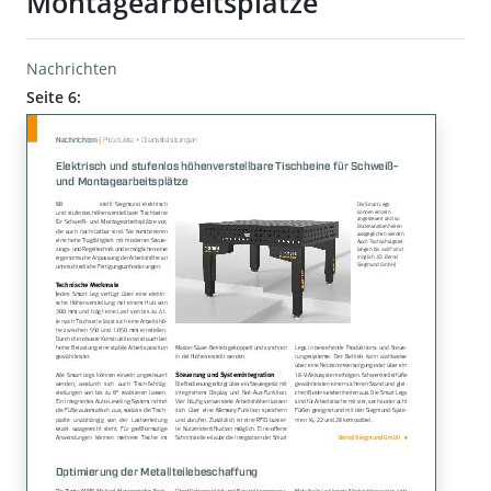
Montagearbeitsplätze
Nachrichten
Seite 6: