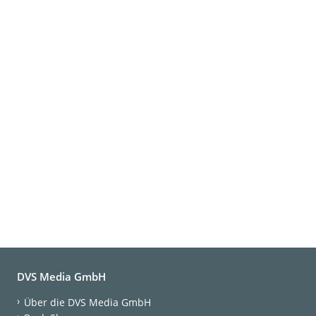
DVS Media GmbH
Über die DVS Media GmbH