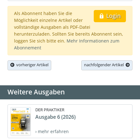
Als Abonnent haben Sie die
Login
Möglichkeit einzelne Artikel oder
vollständige Ausgaben als PDF-Datei
herunterzuladen. Sollten Sie bereits Abonnent sein,
loggen Sie sich bitte ein.
Mehr Informationen zum
Abonnement
vorheriger Artikel
nachfolgender Artikel
Weitere Ausgaben
DER PRAKTIKER
Ausgabe 6 (2026)
› mehr erfahren