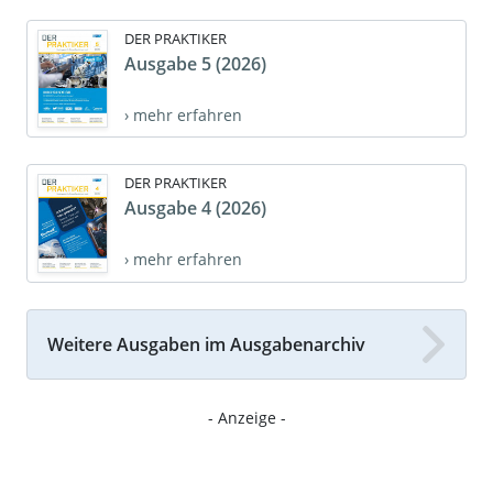
DER PRAKTIKER
Ausgabe 5 (2026)
› mehr erfahren
DER PRAKTIKER
Ausgabe 4 (2026)
› mehr erfahren
Weitere Ausgaben im Ausgabenarchiv
- Anzeige -