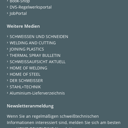
Book-Shop
DVS-Regelwerksportal
JobPortal
Weitere Medien
SCHWEISSEN UND SCHNEIDEN
WELDING AND CUTTING
JOINING PLASTICS
THERMAL SPRAY BULLETIN
SCHWEISSAUFSICHT AKTUELL
HOME OF WELDING
HOME OF STEEL
DER SCHWEISSER
STAHL+TECHNIK
Aluminium-Lieferverzeichnis
Newsletteranmeldung
Wenn Sie an regelmäßigen schweißtechnischen
Informationen interessiert sind, melden Sie sich am besten