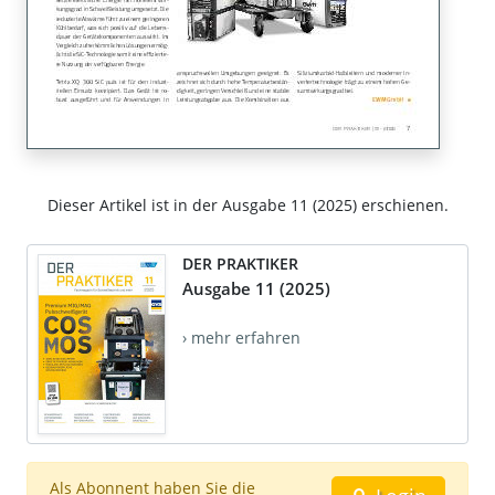
Dieser Artikel ist in der Ausgabe 11 (2025) erschienen.
DER PRAKTIKER
Ausgabe 11 (2025)
› mehr erfahren
Als Abonnent haben Sie die