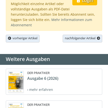
Login
Möglichkeit einzelne Artikel oder
vollständige Ausgaben als PDF-Datei
herunterzuladen. Sollten Sie bereits Abonnent sein,
loggen Sie sich bitte ein.
Mehr Informationen zum
Abonnement
vorheriger Artikel
nachfolgender Artikel
Weitere Ausgaben
DER PRAKTIKER
Ausgabe 6 (2026)
› mehr erfahren
DER PRAKTIKER