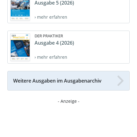
Ausgabe 5 (2026)
› mehr erfahren
DER PRAKTIKER
Ausgabe 4 (2026)
› mehr erfahren
Weitere Ausgaben im Ausgabenarchiv
- Anzeige -