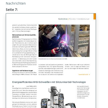
Nachrichten
Seite 7: