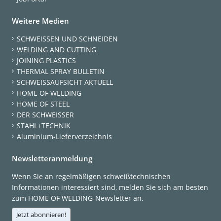
Weitere Medien
SCHWEISSEN UND SCHNEIDEN
WELDING AND CUTTING
JOINING PLASTICS
THERMAL SPRAY BULLETIN
SCHWEISSAUFSICHT AKTUELL
HOME OF WELDING
HOME OF STEEL
DER SCHWEISSER
STAHL+TECHNIK
Aluminium-Lieferverzeichnis
Newsletteranmeldung
Wenn Sie an regelmäßigen schweißtechnischen
Informationen interessiert sind, melden Sie sich am besten
zum HOME OF WELDING-Newsletter an.
Jetzt abonnieren!