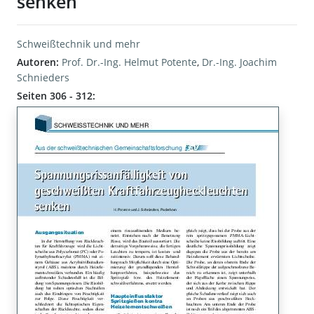
senken
Schweißtechnik und mehr
Autoren:
Prof. Dr.-Ing. Helmut Potente
,
Dr.-Ing. Joachim
Schnieders
Seiten 306 - 312: