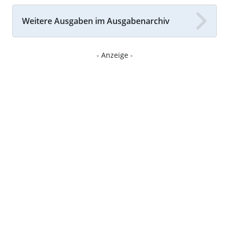
Weitere Ausgaben im Ausgabenarchiv
- Anzeige -