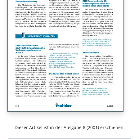
Dieser Artikel ist in der Ausgabe 8 (2001) erschienen.