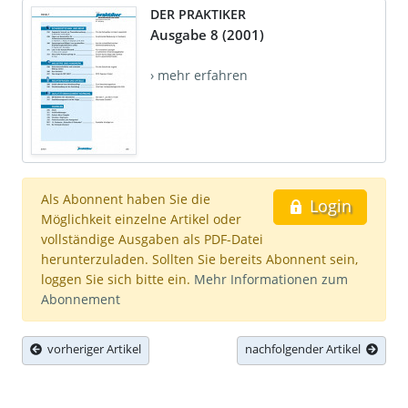
DER PRAKTIKER
Ausgabe 8 (2001)
› mehr erfahren
Als Abonnent haben Sie die
Login
Möglichkeit einzelne Artikel oder
vollständige Ausgaben als PDF-Datei
herunterzuladen. Sollten Sie bereits Abonnent sein,
loggen Sie sich bitte ein.
Mehr Informationen zum
Abonnement
vorheriger Artikel
nachfolgender Artikel