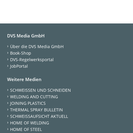
DVS Media GmbH
Über die DVS Media GmbH
Book-Shop
DVS-Regelwerksportal
JobPortal
Weitere Medien
SCHWEISSEN UND SCHNEIDEN
WELDING AND CUTTING
JOINING PLASTICS
THERMAL SPRAY BULLETIN
SCHWEISSAUFSICHT AKTUELL
HOME OF WELDING
HOME OF STEEL