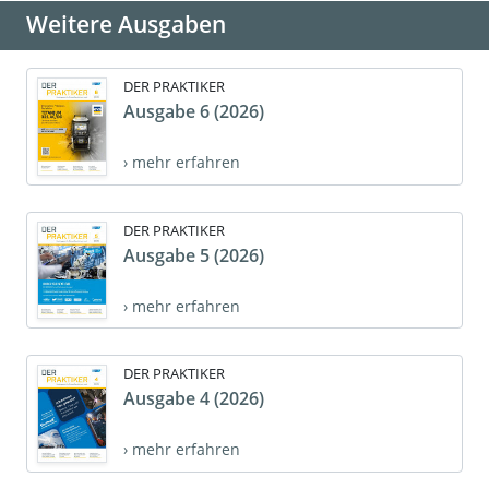
Weitere Ausgaben
DER PRAKTIKER
Ausgabe 6 (2026)
› mehr erfahren
DER PRAKTIKER
Ausgabe 5 (2026)
› mehr erfahren
DER PRAKTIKER
Ausgabe 4 (2026)
› mehr erfahren