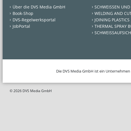
Über die DVS Media GmbH
SCHWEISSEN UND
Book-Shop
WELDING AND CU
DVS-Regelwerksportal
JOINING PLASTICS
JobPortal
THERMAL SPRAY B
SCHWEISSAUFSICH
Die DVS Media GmbH ist ein Unternehmen
© 2026 DVS Media GmbH