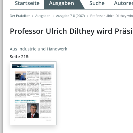
Startseite
Ausgaben
Suche
Autore
Der Praktiker
Ausgaben
Ausgabe 7-8 (2007)
Professor Ulrich Dilthey wi
Professor Ulrich Dilthey wird Prä
Aus Industrie und Handwerk
Seite 218: