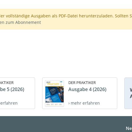
der vollständige Ausgaben als PDF-Datei herunterzuladen. Sollten S
nen zum Abonnement
AKTIKER
DER PRAKTIKER
be 5 (2026)
Ausgabe 4 (2026)
 erfahren
› mehr erfahren
Ne