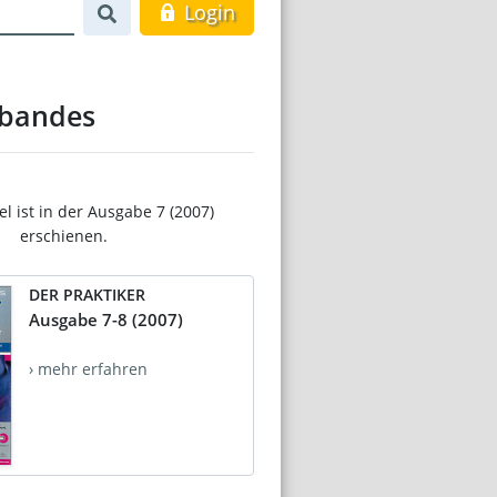
Login
rbandes
el ist in der Ausgabe 7 (2007)
erschienen.
DER PRAKTIKER
Ausgabe 7-8 (2007)
› mehr erfahren