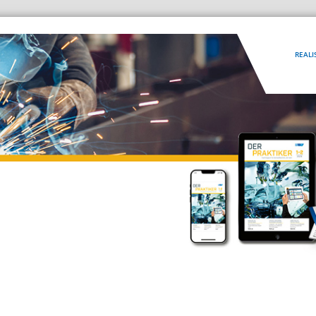
REALI