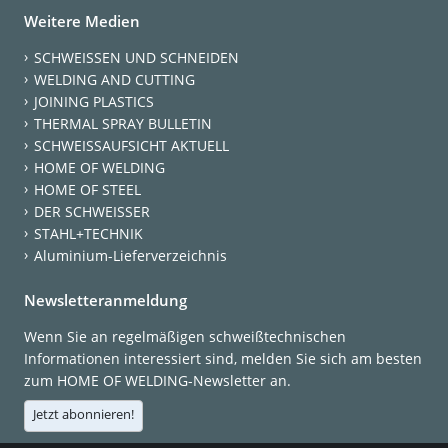
Weitere Medien
SCHWEISSEN UND SCHNEIDEN
WELDING AND CUTTING
JOINING PLASTICS
THERMAL SPRAY BULLETIN
SCHWEISSAUFSICHT AKTUELL
HOME OF WELDING
HOME OF STEEL
DER SCHWEISSER
STAHL+TECHNIK
Aluminium-Lieferverzeichnis
Newsletteranmeldung
Wenn Sie an regelmäßigen schweißtechnischen
Informationen interessiert sind, melden Sie sich am besten
zum HOME OF WELDING-Newsletter an.
Jetzt abonnieren!