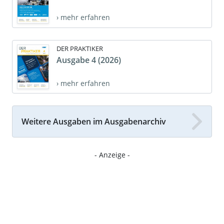
› mehr erfahren
DER PRAKTIKER
Ausgabe 4 (2026)
› mehr erfahren
Weitere Ausgaben im Ausgabenarchiv
- Anzeige -