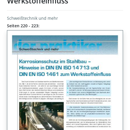
Werkstoffeinfluss
Schweißtechnik und mehr
Seiten 220 - 223: