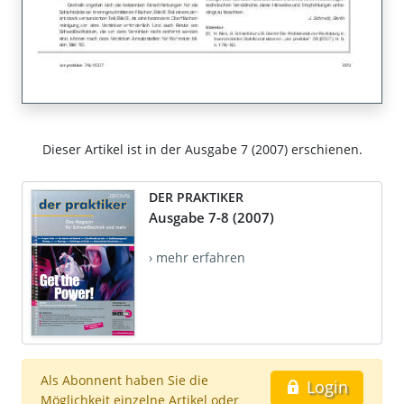
Dieser Artikel ist in der Ausgabe 7 (2007) erschienen.
DER PRAKTIKER
Ausgabe 7-8 (2007)
› mehr erfahren
Als Abonnent haben Sie die
Login
Möglichkeit einzelne Artikel oder