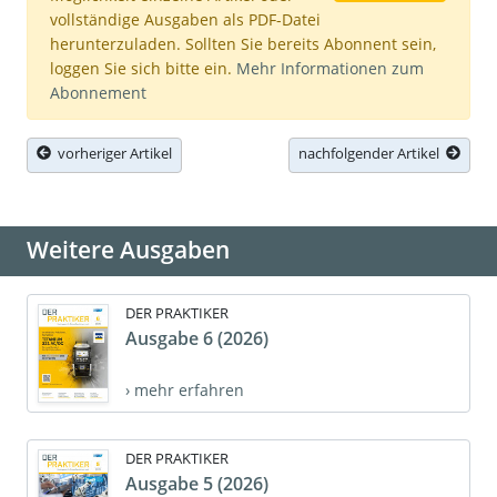
vollständige Ausgaben als PDF-Datei
herunterzuladen. Sollten Sie bereits Abonnent sein,
loggen Sie sich bitte ein.
Mehr Informationen zum
Abonnement
vorheriger Artikel
nachfolgender Artikel
Weitere Ausgaben
DER PRAKTIKER
Ausgabe 6 (2026)
› mehr erfahren
DER PRAKTIKER
Ausgabe 5 (2026)