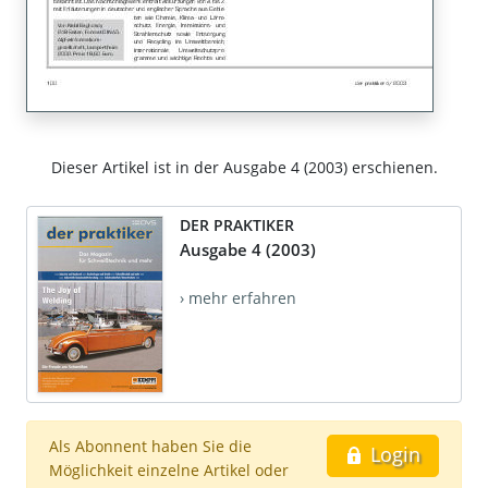
Dieser Artikel ist in der Ausgabe 4 (2003) erschienen.
DER PRAKTIKER
Ausgabe 4 (2003)
› mehr erfahren
Als Abonnent haben Sie die
Login
Möglichkeit einzelne Artikel oder