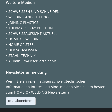
Weitere Medien
SCHWEISSEN UND SCHNEIDEN
WELDING AND CUTTING
JOINING PLASTICS
THERMAL SPRAY BULLETIN
SCHWEISSAUFSICHT AKTUELL
HOME OF WELDING
HOME OF STEEL
DER SCHWEISSER
STAHL+TECHNIK
Aluminium-Lieferverzeichnis
Newsletteranmeldung
Wenn Sie an regelmäßigen schweißtechnischen
Informationen interessiert sind, melden Sie sich am besten
zum HOME OF WELDING-Newsletter an.
Jetzt abonnieren!