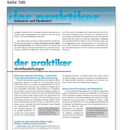
Seite 100: