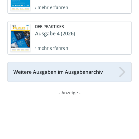
› mehr erfahren
DER PRAKTIKER
Ausgabe 4 (2026)
› mehr erfahren
Weitere Ausgaben im Ausgabenarchiv
- Anzeige -