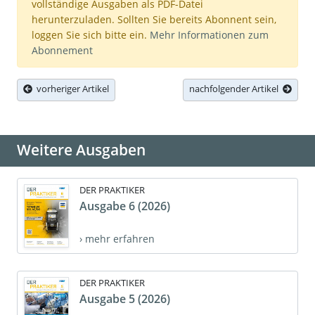
vollständige Ausgaben als PDF-Datei
herunterzuladen. Sollten Sie bereits Abonnent sein,
loggen Sie sich bitte ein.
Mehr Informationen zum
Abonnement
vorheriger Artikel
nachfolgender Artikel
Weitere Ausgaben
DER PRAKTIKER
Ausgabe 6 (2026)
› mehr erfahren
DER PRAKTIKER
Ausgabe 5 (2026)