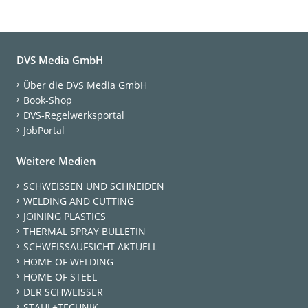
DVS Media GmbH
Über die DVS Media GmbH
Book-Shop
DVS-Regelwerksportal
JobPortal
Weitere Medien
SCHWEISSEN UND SCHNEIDEN
WELDING AND CUTTING
JOINING PLASTICS
THERMAL SPRAY BULLETIN
SCHWEISSAUFSICHT AKTUELL
HOME OF WELDING
HOME OF STEEL
DER SCHWEISSER
STAHL+TECHNIK