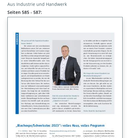
Aus Industrie und Handwerk
Seiten 585 - 587: