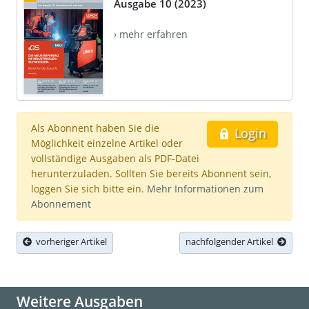
Ausgabe 10 (2023)
› mehr erfahren
Als Abonnent haben Sie die
Login
Möglichkeit einzelne Artikel oder
vollständige Ausgaben als PDF-Datei
herunterzuladen. Sollten Sie bereits Abonnent sein,
loggen Sie sich bitte ein.
Mehr Informationen zum
Abonnement
vorheriger Artikel
nachfolgender Artikel
Weitere Ausgaben