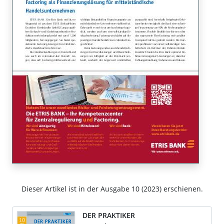
Dieser Artikel ist in der Ausgabe 10 (2023) erschienen.
DER PRAKTIKER