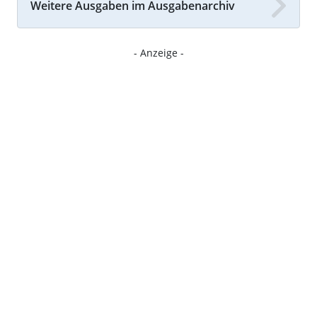
Weitere Ausgaben im Ausgabenarchiv
- Anzeige -