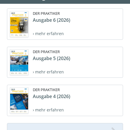
DER PRAKTIKER
Ausgabe 6 (2026)
› mehr erfahren
DER PRAKTIKER
Ausgabe 5 (2026)
› mehr erfahren
DER PRAKTIKER
Ausgabe 4 (2026)
› mehr erfahren