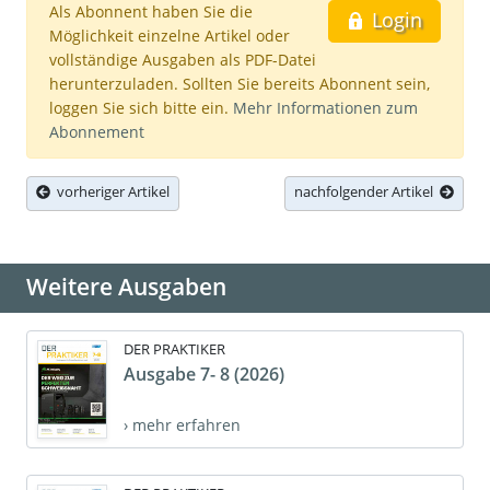
Als Abonnent haben Sie die
Login
Möglichkeit einzelne Artikel oder
vollständige Ausgaben als PDF-Datei
herunterzuladen. Sollten Sie bereits Abonnent sein,
loggen Sie sich bitte ein.
Mehr Informationen zum
Abonnement
vorheriger Artikel
nachfolgender Artikel
Weitere Ausgaben
DER PRAKTIKER
Ausgabe 7- 8 (2026)
› mehr erfahren