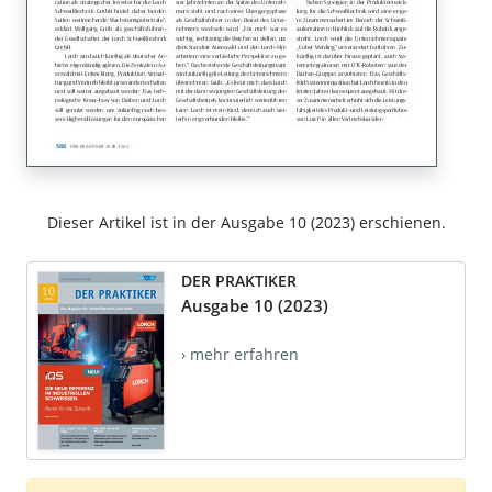
Dieser Artikel ist in der Ausgabe 10 (2023) erschienen.
DER PRAKTIKER
Ausgabe 10 (2023)
› mehr erfahren