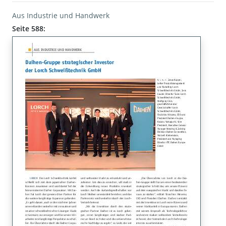
Aus Industrie und Handwerk
Seite 588: