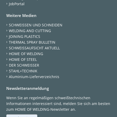
JobPortal
Weitere Medien
SCHWEISSEN UND SCHNEIDEN
WELDING AND CUTTING
JOINING PLASTICS
THERMAL SPRAY BULLETIN
SCHWEISSAUFSICHT AKTUELL
HOME OF WELDING
HOME OF STEEL
DER SCHWEISSER
STAHL+TECHNIK
Aluminium-Lieferverzeichnis
Newsletteranmeldung
Wenn Sie an regelmäßigen schweißtechnischen
Informationen interessiert sind, melden Sie sich am besten
zum HOME OF WELDING-Newsletter an.