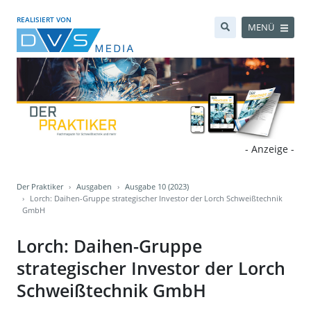
REALISIERT VON
MENÜ
- Anzeige -
Der Praktiker
Ausgaben
Ausgabe 10 (2023)
Lorch: Daihen-Gruppe strategischer Investor der Lorch Schweißtechnik
GmbH
Lorch: Daihen-Gruppe
strategischer Investor der Lorch
Schweißtechnik GmbH