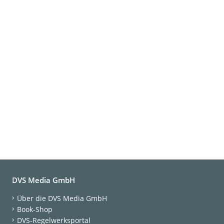
DVS Media GmbH
Über die DVS Media GmbH
Book-Shop
DVS-Regelwerksportal