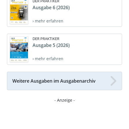
DER PRAKTIKER
Ausgabe 6 (2026)
› mehr erfahren
DER PRAKTIKER
Ausgabe 5 (2026)
› mehr erfahren
Weitere Ausgaben im Ausgabenarchiv
- Anzeige -