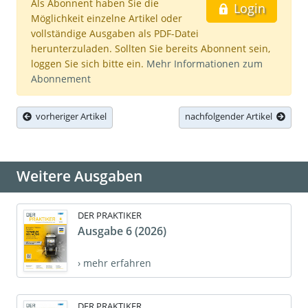
Als Abonnent haben Sie die
Login
Möglichkeit einzelne Artikel oder
vollständige Ausgaben als PDF-Datei
herunterzuladen. Sollten Sie bereits Abonnent sein,
loggen Sie sich bitte ein.
Mehr Informationen zum
Abonnement
vorheriger Artikel
nachfolgender Artikel
Weitere Ausgaben
DER PRAKTIKER
Ausgabe 6 (2026)
› mehr erfahren
DER PRAKTIKER