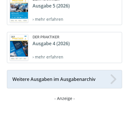
Ausgabe 5 (2026)
› mehr erfahren
DER PRAKTIKER
Ausgabe 4 (2026)
› mehr erfahren
Weitere Ausgaben im Ausgabenarchiv
- Anzeige -