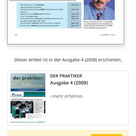
Dieser Artikel ist in der Ausgabe 4 (2008) erschienen.
DER PRAKTIKER
Ausgabe 4 (2008)
› mehr erfahren