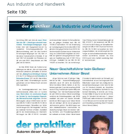
Aus Industrie und Handwerk
Seite 130: