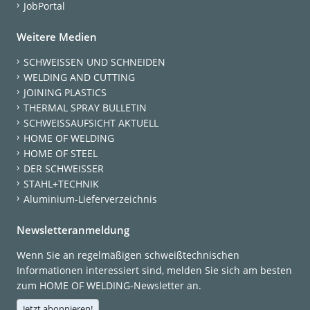
JobPortal
Weitere Medien
SCHWEISSEN UND SCHNEIDEN
WELDING AND CUTTING
JOINING PLASTICS
THERMAL SPRAY BULLETIN
SCHWEISSAUFSICHT AKTUELL
HOME OF WELDING
HOME OF STEEL
DER SCHWEISSER
STAHL+TECHNIK
Aluminium-Lieferverzeichnis
Newsletteranmeldung
Wenn Sie an regelmäßigen schweißtechnischen
Informationen interessiert sind, melden Sie sich am besten
zum HOME OF WELDING-Newsletter an.
Jetzt abonnieren!