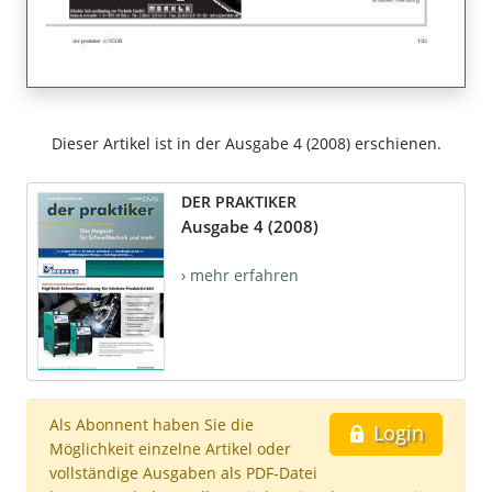
Dieser Artikel ist in der Ausgabe 4 (2008) erschienen.
DER PRAKTIKER
Ausgabe 4 (2008)
› mehr erfahren
Als Abonnent haben Sie die
Login
Möglichkeit einzelne Artikel oder
vollständige Ausgaben als PDF-Datei