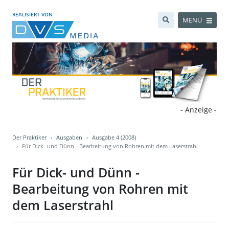
REALISIERT VON
MENÜ
- Anzeige -
Der Praktiker
Ausgaben
Ausgabe 4 (2008)
Für Dick- und Dünn - Bearbeitung von Rohren mit dem Laserstrahl
Für Dick- und Dünn -
Bearbeitung von Rohren mit
dem Laserstrahl