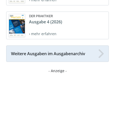
DER PRAKTIKER
Ausgabe 4 (2026)
› mehr erfahren
Weitere Ausgaben im Ausgabenarchiv
- Anzeige -