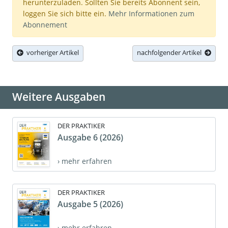
herunterzuladen. Sollten Sie bereits Abonnent sein,
loggen Sie sich bitte ein.
Mehr Informationen zum
Abonnement
vorheriger Artikel
nachfolgender Artikel
Weitere Ausgaben
DER PRAKTIKER
Ausgabe 6 (2026)
› mehr erfahren
DER PRAKTIKER
Ausgabe 5 (2026)
› mehr erfahren