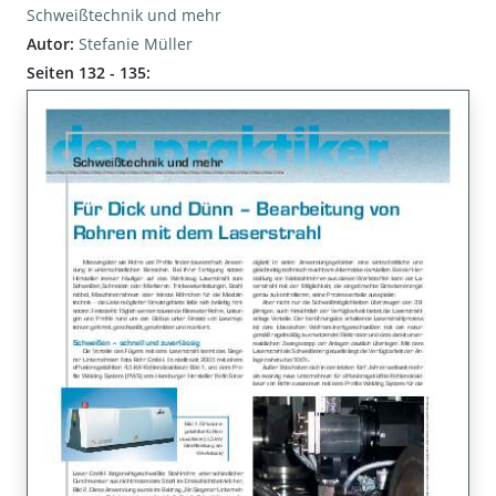
Schweißtechnik und mehr
Autor:
Stefanie Müller
Seiten 132 - 135: