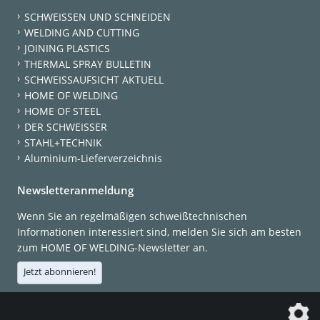
SCHWEISSEN UND SCHNEIDEN
WELDING AND CUTTING
JOINING PLASTICS
THERMAL SPRAY BULLETIN
SCHWEISSAUFSICHT AKTUELL
HOME OF WELDING
HOME OF STEEL
DER SCHWEISSER
STAHL+TECHNIK
Aluminium-Lieferverzeichnis
Newsletteranmeldung
Wenn Sie an regelmäßigen schweißtechnischen
Informationen interessiert sind, melden Sie sich am besten
zum HOME OF WELDING-Newsletter an.
Jetzt abonnieren!