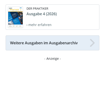
DER PRAKTIKER
Ausgabe 4 (2026)
› mehr erfahren
Weitere Ausgaben im Ausgabenarchiv
- Anzeige -