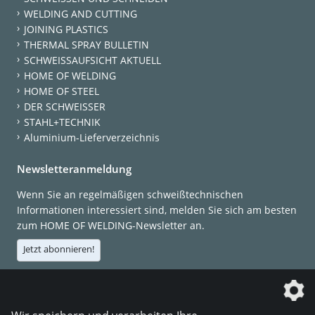
WELDING AND CUTTING
JOINING PLASTICS
THERMAL SPRAY BULLETIN
SCHWEISSAUFSICHT AKTUELL
HOME OF WELDING
HOME OF STEEL
DER SCHWEISSER
STAHL+TECHNIK
Aluminium-Lieferverzeichnis
Newsletteranmeldung
Wenn Sie an regelmäßigen schweißtechnischen
Informationen interessiert sind, melden Sie sich am besten
zum HOME OF WELDING-Newsletter an.
Jetzt abonnieren!
Die DVS Media GmbH ist ein Unternehmen der