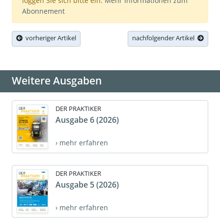
loggen Sie sich bitte ein.
Mehr Informationen zum
Abonnement
vorheriger Artikel
nachfolgender Artikel
Weitere Ausgaben
DER PRAKTIKER
Ausgabe 6 (2026)
› mehr erfahren
DER PRAKTIKER
Ausgabe 5 (2026)
› mehr erfahren