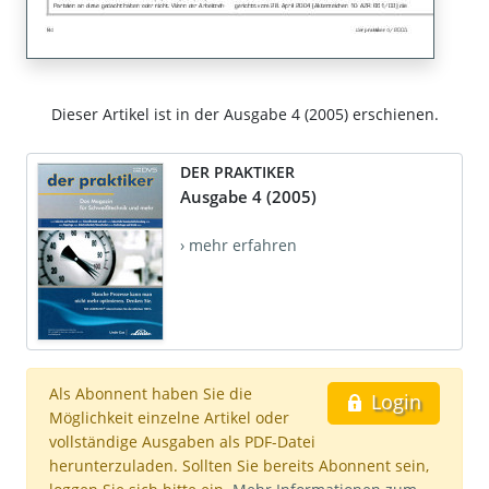
Dieser Artikel ist in der Ausgabe 4 (2005) erschienen.
DER PRAKTIKER
Ausgabe 4 (2005)
› mehr erfahren
Als Abonnent haben Sie die
Login
Möglichkeit einzelne Artikel oder
vollständige Ausgaben als PDF-Datei
herunterzuladen. Sollten Sie bereits Abonnent sein,