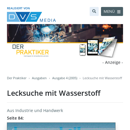
REALISIERT VON
MENÜ
- Anzeige -
Der Praktiker
Ausgaben
Ausgabe 4 (2005)
Lecksuche mit Wasserstoff
Lecksuche mit Wasserstoff
Aus Industrie und Handwerk
Seite 84: