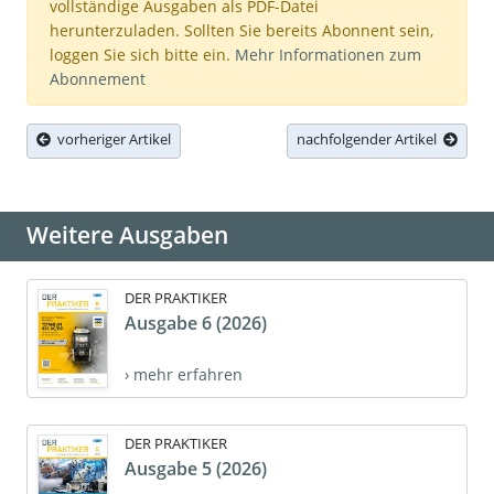
vollständige Ausgaben als PDF-Datei
herunterzuladen. Sollten Sie bereits Abonnent sein,
loggen Sie sich bitte ein.
Mehr Informationen zum
Abonnement
vorheriger Artikel
nachfolgender Artikel
Weitere Ausgaben
DER PRAKTIKER
Ausgabe 6 (2026)
› mehr erfahren
DER PRAKTIKER
Ausgabe 5 (2026)