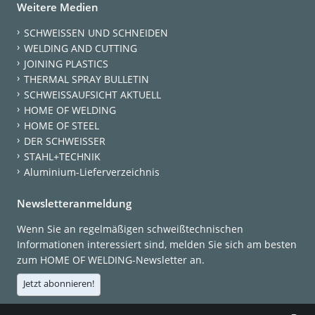
Weitere Medien
SCHWEISSEN UND SCHNEIDEN
WELDING AND CUTTING
JOINING PLASTICS
THERMAL SPRAY BULLETIN
SCHWEISSAUFSICHT AKTUELL
HOME OF WELDING
HOME OF STEEL
DER SCHWEISSER
STAHL+TECHNIK
Aluminium-Lieferverzeichnis
Newsletteranmeldung
Wenn Sie an regelmäßigen schweißtechnischen
Informationen interessiert sind, melden Sie sich am besten
zum HOME OF WELDING-Newsletter an.
Jetzt abonnieren!