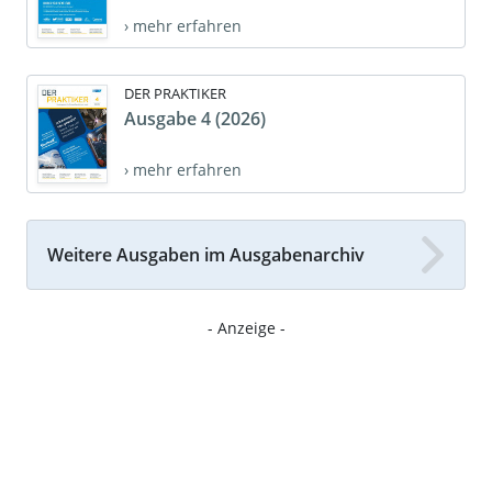
› mehr erfahren
DER PRAKTIKER
Ausgabe 4 (2026)
› mehr erfahren
Weitere Ausgaben im Ausgabenarchiv
- Anzeige -