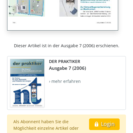
Dieser Artikel ist in der Ausgabe 7 (2006) erschienen.
DER PRAKTIKER
Ausgabe 7 (2006)
› mehr erfahren
Als Abonnent haben Sie die
Login
Möglichkeit einzelne Artikel oder