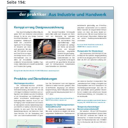
Seite 194: