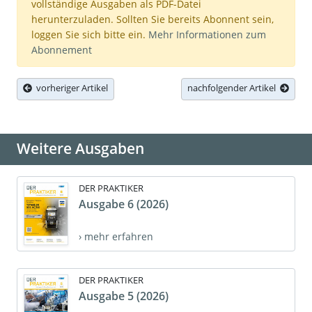
vollständige Ausgaben als PDF-Datei
herunterzuladen. Sollten Sie bereits Abonnent sein,
loggen Sie sich bitte ein.
Mehr Informationen zum
Abonnement
vorheriger Artikel
nachfolgender Artikel
Weitere Ausgaben
DER PRAKTIKER
Ausgabe 6 (2026)
› mehr erfahren
DER PRAKTIKER
Ausgabe 5 (2026)