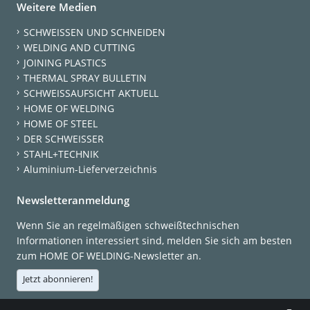
Weitere Medien
SCHWEISSEN UND SCHNEIDEN
WELDING AND CUTTING
JOINING PLASTICS
THERMAL SPRAY BULLETIN
SCHWEISSAUFSICHT AKTUELL
HOME OF WELDING
HOME OF STEEL
DER SCHWEISSER
STAHL+TECHNIK
Aluminium-Lieferverzeichnis
Newsletteranmeldung
Wenn Sie an regelmäßigen schweißtechnischen
Informationen interessiert sind, melden Sie sich am besten
zum HOME OF WELDING-Newsletter an.
Jetzt abonnieren!