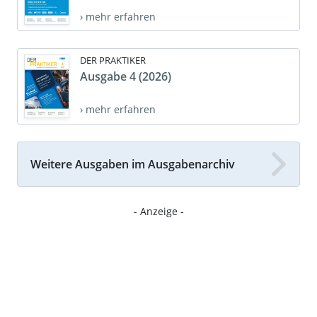
› mehr erfahren
DER PRAKTIKER
Ausgabe 4 (2026)
› mehr erfahren
Weitere Ausgaben im Ausgabenarchiv
- Anzeige -