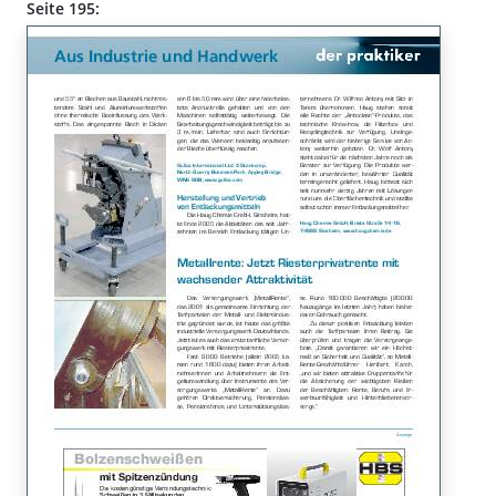
Seite 195: