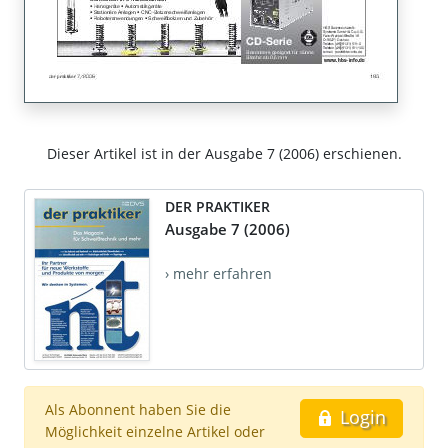
Dieser Artikel ist in der Ausgabe 7 (2006) erschienen.
DER PRAKTIKER
Ausgabe 7 (2006)
› mehr erfahren
Als Abonnent haben Sie die
Login
Möglichkeit einzelne Artikel oder