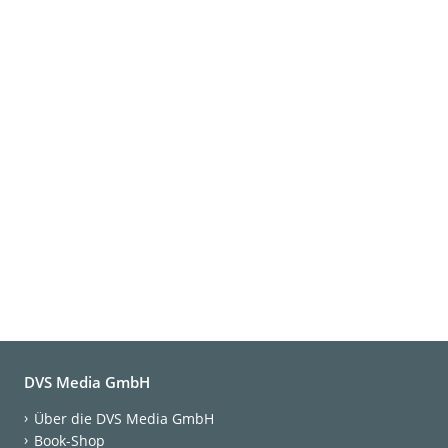
DVS Media GmbH
Über die DVS Media GmbH
Book-Shop