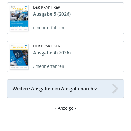
DER PRAKTIKER
Ausgabe 5 (2026)
› mehr erfahren
DER PRAKTIKER
Ausgabe 4 (2026)
› mehr erfahren
Weitere Ausgaben im Ausgabenarchiv
- Anzeige -