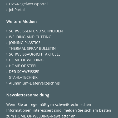
DVS-Regelwerksportal
JobPortal
Weitere Medien
SCHWEISSEN UND SCHNEIDEN
WELDING AND CUTTING
JOINING PLASTICS
THERMAL SPRAY BULLETIN
SCHWEISSAUFSICHT AKTUELL
HOME OF WELDING
HOME OF STEEL
DER SCHWEISSER
STAHL+TECHNIK
Aluminium-Lieferverzeichnis
Newsletteranmeldung
Wenn Sie an regelmäßigen schweißtechnischen
Informationen interessiert sind, melden Sie sich am besten
zum HOME OF WELDING-Newsletter an.