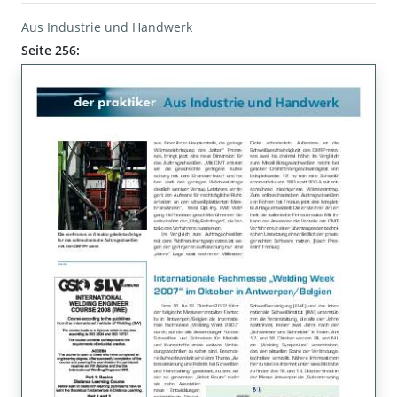
Aus Industrie und Handwerk
Seite 256: