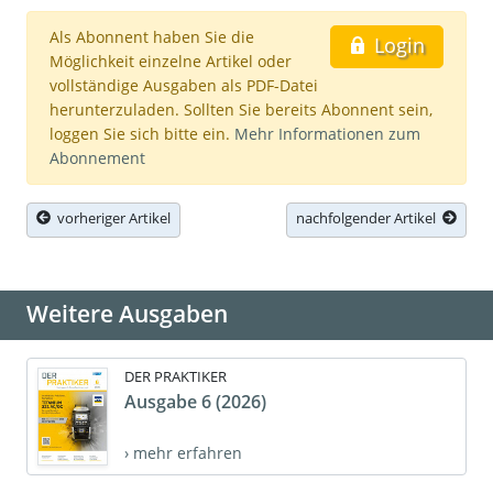
Als Abonnent haben Sie die
Login
Möglichkeit einzelne Artikel oder
vollständige Ausgaben als PDF-Datei
herunterzuladen. Sollten Sie bereits Abonnent sein,
loggen Sie sich bitte ein.
Mehr Informationen zum
Abonnement
vorheriger Artikel
nachfolgender Artikel
Weitere Ausgaben
DER PRAKTIKER
Ausgabe 6 (2026)
› mehr erfahren