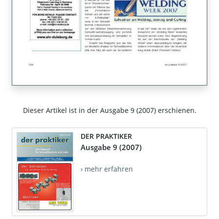
Dieser Artikel ist in der Ausgabe 9 (2007) erschienen.
DER PRAKTIKER
Ausgabe 9 (2007)
› mehr erfahren