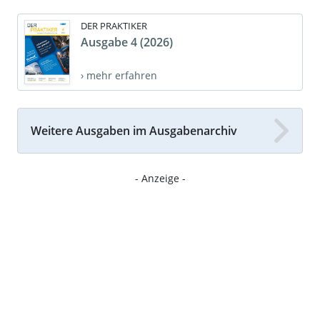
DER PRAKTIKER
Ausgabe 4 (2026)
› mehr erfahren
Weitere Ausgaben im Ausgabenarchiv
- Anzeige -