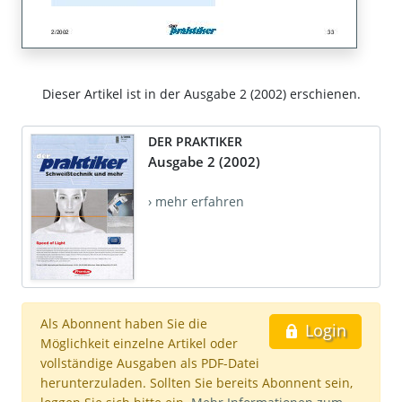
Dieser Artikel ist in der Ausgabe 2 (2002) erschienen.
DER PRAKTIKER
Ausgabe 2 (2002)
› mehr erfahren
Als Abonnent haben Sie die
Login
Möglichkeit einzelne Artikel oder
vollständige Ausgaben als PDF-Datei
herunterzuladen. Sollten Sie bereits Abonnent sein,