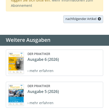
loggen Sie sich bitte ein.
Mehr Informationen zum
Abonnement
nachfolgender Artikel
Weitere Ausgaben
DER PRAKTIKER
Ausgabe 6 (2026)
› mehr erfahren
DER PRAKTIKER
Ausgabe 5 (2026)
› mehr erfahren