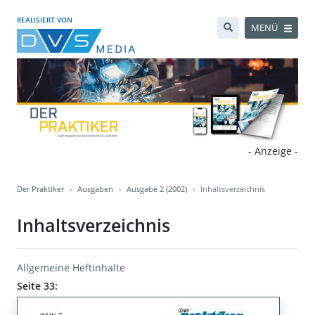
REALISIERT VON
MENÜ
- Anzeige -
Der Praktiker
Ausgaben
Ausgabe 2 (2002)
Inhaltsverzeichnis
Inhaltsverzeichnis
Allgemeine Heftinhalte
Seite 33: