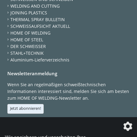
WELDING AND CUTTING
JOINING PLASTICS
THERMAL SPRAY BULLETIN
SCHWEISSAUFSICHT AKTUELL
HOME OF WELDING
HOME OF STEEL
DER SCHWEISSER
STAHL+TECHNIK
Aluminium-Lieferverzeichnis
Newsletteranmeldung
Wenn Sie an regelmäßigen schweißtechnischen
Informationen interessiert sind, melden Sie sich am besten
zum HOME OF WELDING-Newsletter an.
Jetzt abonnieren!
Die DVS Media GmbH ist ein Unternehmen der