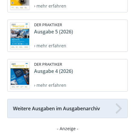
› mehr erfahren
DER PRAKTIKER
Ausgabe 5 (2026)
› mehr erfahren
DER PRAKTIKER
Ausgabe 4 (2026)
› mehr erfahren
Weitere Ausgaben im Ausgabenarchiv
- Anzeige -