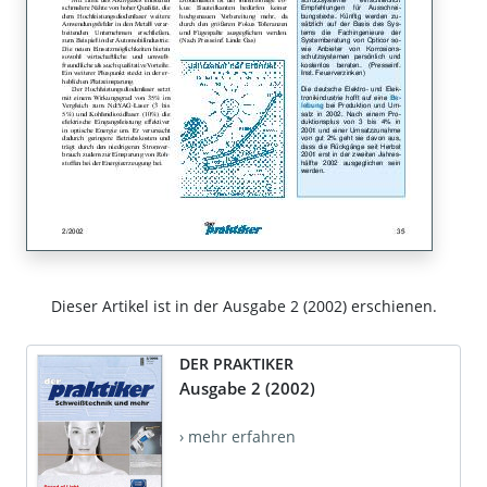
Dieser Artikel ist in der Ausgabe 2 (2002) erschienen.
DER PRAKTIKER
Ausgabe 2 (2002)
› mehr erfahren