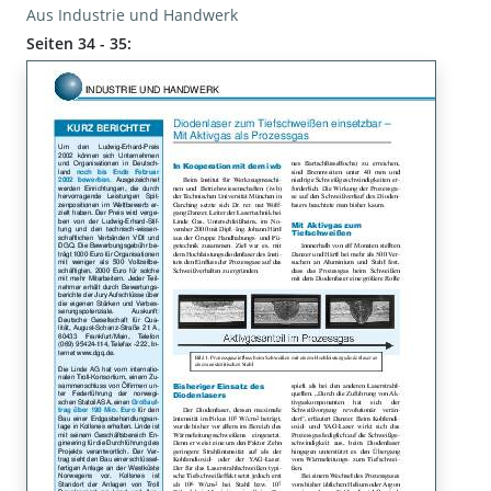
Aus Industrie und Handwerk
Seiten 34 - 35: