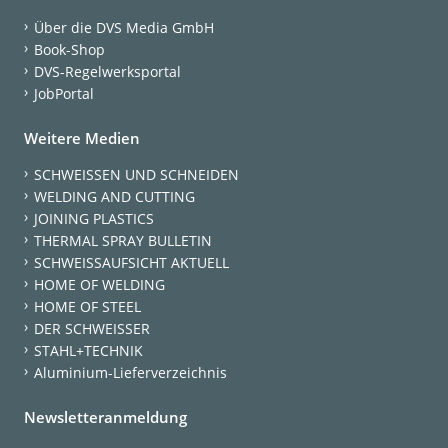
Über die DVS Media GmbH
Book-Shop
DVS-Regelwerksportal
JobPortal
Weitere Medien
SCHWEISSEN UND SCHNEIDEN
WELDING AND CUTTING
JOINING PLASTICS
THERMAL SPRAY BULLETIN
SCHWEISSAUFSICHT AKTUELL
HOME OF WELDING
HOME OF STEEL
DER SCHWEISSER
STAHL+TECHNIK
Aluminium-Lieferverzeichnis
Newsletteranmeldung