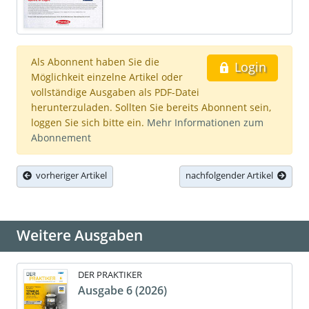
Als Abonnent haben Sie die
Login
Möglichkeit einzelne Artikel oder
vollständige Ausgaben als PDF-Datei
herunterzuladen. Sollten Sie bereits Abonnent sein,
loggen Sie sich bitte ein.
Mehr Informationen zum
Abonnement
vorheriger Artikel
nachfolgender Artikel
Weitere Ausgaben
DER PRAKTIKER
Ausgabe 6 (2026)