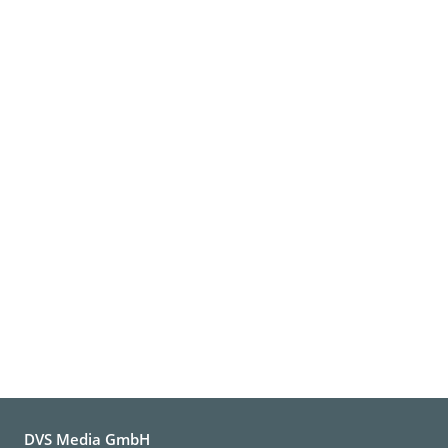
DVS Media GmbH