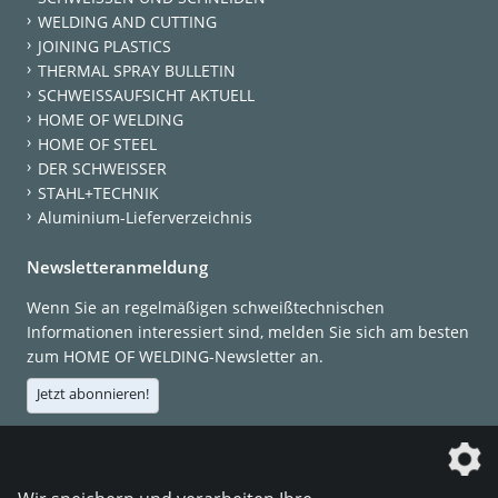
WELDING AND CUTTING
JOINING PLASTICS
THERMAL SPRAY BULLETIN
SCHWEISSAUFSICHT AKTUELL
HOME OF WELDING
HOME OF STEEL
DER SCHWEISSER
STAHL+TECHNIK
Aluminium-Lieferverzeichnis
Newsletteranmeldung
Wenn Sie an regelmäßigen schweißtechnischen
Informationen interessiert sind, melden Sie sich am besten
zum HOME OF WELDING-Newsletter an.
Jetzt abonnieren!
Die DVS Media GmbH ist ein Unternehmen der