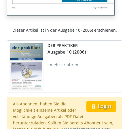
Dieser Artikel ist in der Ausgabe 10 (2006) erschienen.
DER PRAKTIKER
Ausgabe 10 (2006)
› mehr erfahren
Als Abonnent haben Sie die
Login
Möglichkeit einzelne Artikel oder
vollständige Ausgaben als PDF-Datei
herunterzuladen. Sollten Sie bereits Abonnent sein,