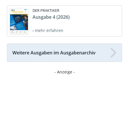
DER PRAKTIKER
Ausgabe 4 (2026)
› mehr erfahren
Weitere Ausgaben im Ausgabenarchiv
- Anzeige -