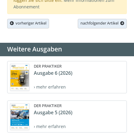
loggen Sie sich bitte ein.
Mehr Informationen zum
Abonnement
vorheriger Artikel
nachfolgender Artikel
Weitere Ausgaben
DER PRAKTIKER
Ausgabe 6 (2026)
› mehr erfahren
DER PRAKTIKER
Ausgabe 5 (2026)
› mehr erfahren