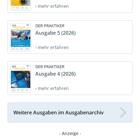
› mehr erfahren
DER PRAKTIKER
Ausgabe 5 (2026)
› mehr erfahren
DER PRAKTIKER
Ausgabe 4 (2026)
› mehr erfahren
Weitere Ausgaben im Ausgabenarchiv
- Anzeige -