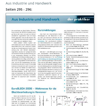
Aus Industrie und Handwerk
Seiten 295 - 296: