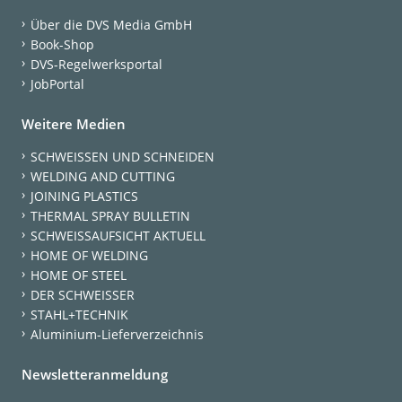
Über die DVS Media GmbH
Book-Shop
DVS-Regelwerksportal
JobPortal
Weitere Medien
SCHWEISSEN UND SCHNEIDEN
WELDING AND CUTTING
JOINING PLASTICS
THERMAL SPRAY BULLETIN
SCHWEISSAUFSICHT AKTUELL
HOME OF WELDING
HOME OF STEEL
DER SCHWEISSER
STAHL+TECHNIK
Aluminium-Lieferverzeichnis
Newsletteranmeldung