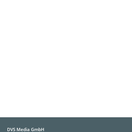
DVS Media GmbH