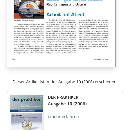
Dieser Artikel ist in der Ausgabe 10 (2006) erschienen.
DER PRAKTIKER
Ausgabe 10 (2006)
› mehr erfahren