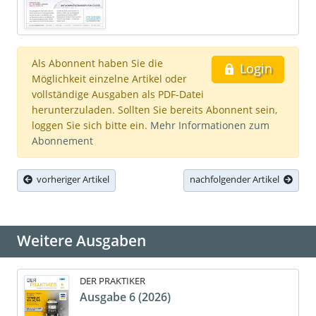
Als Abonnent haben Sie die
Login
Möglichkeit einzelne Artikel oder
vollständige Ausgaben als PDF-Datei
herunterzuladen. Sollten Sie bereits Abonnent sein,
loggen Sie sich bitte ein.
Mehr Informationen zum
Abonnement
vorheriger Artikel
nachfolgender Artikel
Weitere Ausgaben
DER PRAKTIKER
Ausgabe 6 (2026)