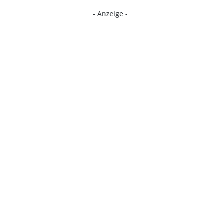
- Anzeige -