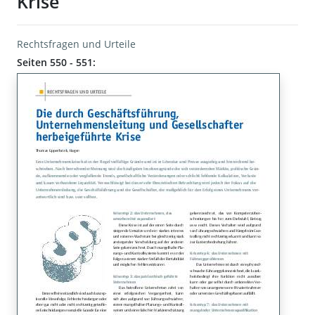
Krise
Rechtsfragen und Urteile
Seiten 550 - 551: