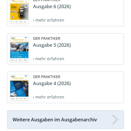
Ausgabe 6 (2026)
› mehr erfahren
DER PRAKTIKER
Ausgabe 5 (2026)
› mehr erfahren
DER PRAKTIKER
Ausgabe 4 (2026)
› mehr erfahren
Weitere Ausgaben im Ausgabenarchiv