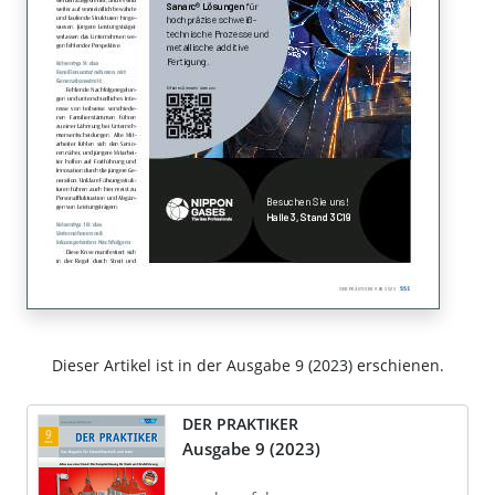
Dieser Artikel ist in der Ausgabe 9 (2023) erschienen.
DER PRAKTIKER
Ausgabe 9 (2023)