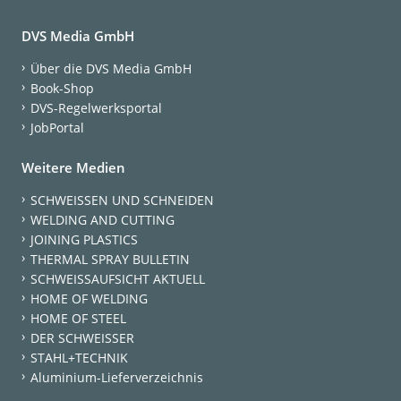
DVS Media GmbH
Über die DVS Media GmbH
Book-Shop
DVS-Regelwerksportal
JobPortal
Weitere Medien
SCHWEISSEN UND SCHNEIDEN
WELDING AND CUTTING
JOINING PLASTICS
THERMAL SPRAY BULLETIN
SCHWEISSAUFSICHT AKTUELL
HOME OF WELDING
HOME OF STEEL
DER SCHWEISSER
STAHL+TECHNIK
Aluminium-Lieferverzeichnis