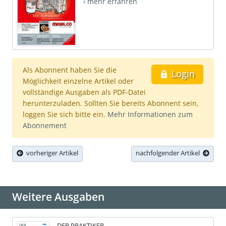
› mehr erfahren
Als Abonnent haben Sie die
Login
Möglichkeit einzelne Artikel oder
vollständige Ausgaben als PDF-Datei
herunterzuladen. Sollten Sie bereits Abonnent sein,
loggen Sie sich bitte ein.
Mehr Informationen zum
Abonnement
vorheriger Artikel
nachfolgender Artikel
Weitere Ausgaben
DER PRAKTIKER