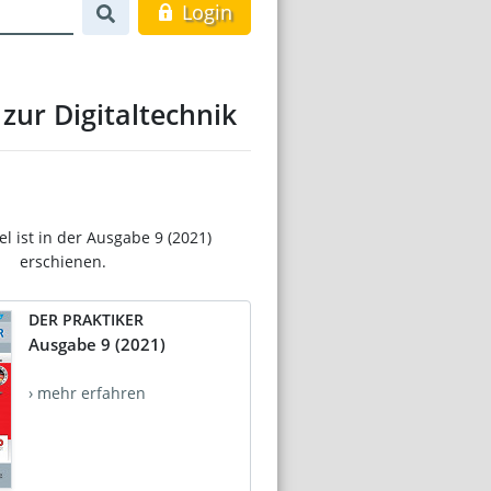
Login
zur Digitaltechnik
el ist in der Ausgabe 9 (2021)
erschienen.
DER PRAKTIKER
Ausgabe 9 (2021)
› mehr erfahren