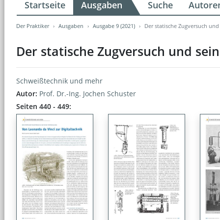
Startseite
Ausgaben
Suche
Autore
Der Praktiker
Ausgaben
Ausgabe 9 (2021)
Der statische Zugversuch und 
Der statische Zugversuch und sein
Schweißtechnik und mehr
Autor:
Prof. Dr.-Ing. Jochen Schuster
Seiten 440 - 449: