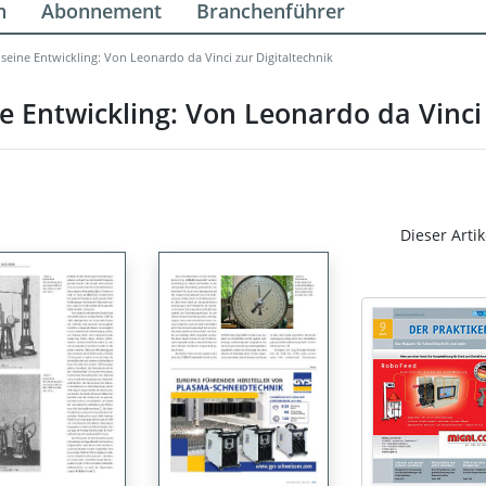
n
Abonnement
Branchenführer
seine Entwickling: Von Leonardo da Vinci zur Digitaltechnik
e Entwickling: Von Leonardo da Vinci 
Dieser Artik