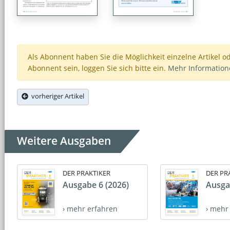
Als Abonnent haben Sie die Möglichkeit einzelne Artikel o
Abonnent sein, loggen Sie sich bitte ein.
Mehr Informatio
vorheriger Artikel
Weitere Ausgaben
DER PRAKTIKER
DER PR
Ausgabe 6 (2026)
Ausga
› mehr erfahren
› mehr