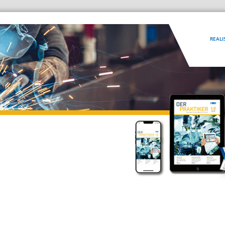
REALI