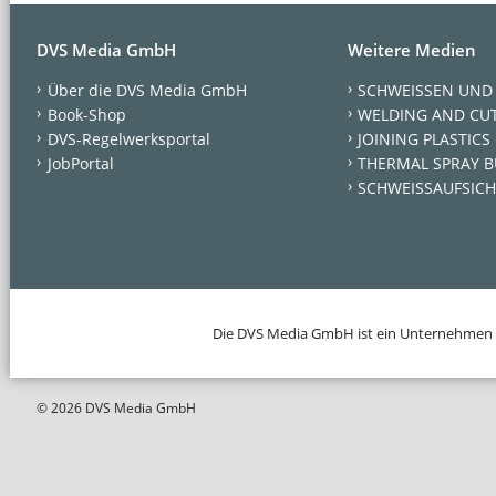
DVS Media GmbH
Weitere Medien
Über die DVS Media GmbH
SCHWEISSEN UND
Book-Shop
WELDING AND CU
DVS-Regelwerksportal
JOINING PLASTICS
JobPortal
THERMAL SPRAY B
SCHWEISSAUFSICH
Die DVS Media GmbH ist ein Unternehmen
© 2026 DVS Media GmbH