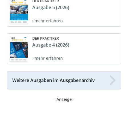
DER PRAKTIKER
Ausgabe 5 (2026)
› mehr erfahren
DER PRAKTIKER
Ausgabe 4 (2026)
› mehr erfahren
Weitere Ausgaben im Ausgabenarchiv
- Anzeige -