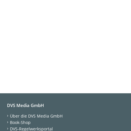
DVS Media GmbH
Über die DVS Media GmbH
Book-Shop
DVS-Regelwerksportal