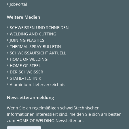
JobPortal
Weitere Medien
SCHWEISSEN UND SCHNEIDEN
WELDING AND CUTTING
JOINING PLASTICS
THERMAL SPRAY BULLETIN
SCHWEISSAUFSICHT AKTUELL
HOME OF WELDING
HOME OF STEEL
DER SCHWEISSER
STAHL+TECHNIK
Aluminium-Lieferverzeichnis
Newsletteranmeldung
Wenn Sie an regelmäßigen schweißtechnischen
Informationen interessiert sind, melden Sie sich am besten
zum HOME OF WELDING-Newsletter an.