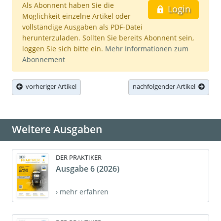
Als Abonnent haben Sie die
Login
Möglichkeit einzelne Artikel oder
vollständige Ausgaben als PDF-Datei
herunterzuladen. Sollten Sie bereits Abonnent sein,
loggen Sie sich bitte ein.
Mehr Informationen zum
Abonnement
vorheriger Artikel
nachfolgender Artikel
Weitere Ausgaben
DER PRAKTIKER
Ausgabe 6 (2026)
› mehr erfahren