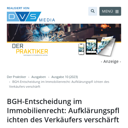
REALISIERT VON
MENÜ
- Anzeige -
Der Praktiker
Ausgaben
Ausgabe 10 (2023)
BGH-Entscheidung im Immobilienrecht: Aufklärungspfl ichten des
Verkäufers verschärft
BGH-Entscheidung im
Immobilienrecht: Aufklärungspfl
ichten des Verkäufers verschärft