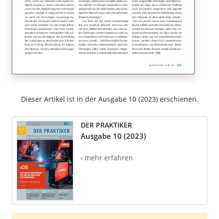
Dieser Artikel ist in der Ausgabe 10 (2023) erschienen.
DER PRAKTIKER
Ausgabe 10 (2023)
› mehr erfahren