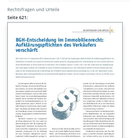
Rechtsfragen und Urteile
Seite 621: