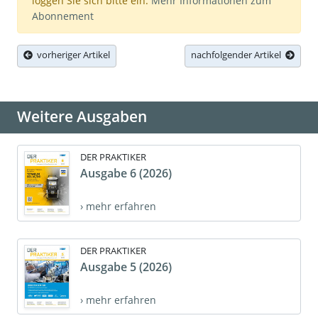
loggen Sie sich bitte ein.
Mehr Informationen zum
Abonnement
vorheriger Artikel
nachfolgender Artikel
Weitere Ausgaben
DER PRAKTIKER
Ausgabe 6 (2026)
› mehr erfahren
DER PRAKTIKER
Ausgabe 5 (2026)
› mehr erfahren