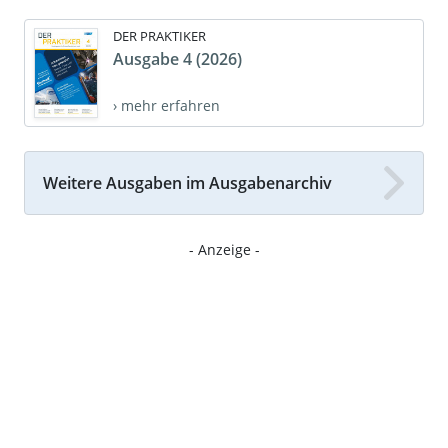
DER PRAKTIKER
Ausgabe 4 (2026)
› mehr erfahren
Weitere Ausgaben im Ausgabenarchiv
- Anzeige -