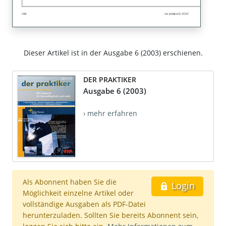
Dieser Artikel ist in der Ausgabe 6 (2003) erschienen.
DER PRAKTIKER
Ausgabe 6 (2003)
› mehr erfahren
Als Abonnent haben Sie die
Login
Möglichkeit einzelne Artikel oder
vollständige Ausgaben als PDF-Datei
herunterzuladen. Sollten Sie bereits Abonnent sein,