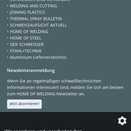
WELDING AND CUTTING
JOINING PLASTICS
THERMAL SPRAY BULLETIN
SCHWEISSAUFSICHT AKTUELL
HOME OF WELDING
HOME OF STEEL
DER SCHWEISSER
STAHL+TECHNIK
Aluminium-Lieferverzeichnis
Newsletteranmeldung
Wenn Sie an regelmäßigen schweißtechnischen
Informationen interessiert sind, melden Sie sich am besten
zum HOME OF WELDING-Newsletter an.
Jetzt abonnieren!
Die DVS Media GmbH ist ein Unternehmen der