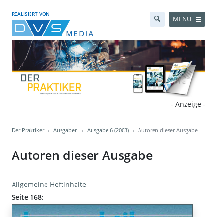
REALISIERT VON
MENÜ
- Anzeige -
Der Praktiker
Ausgaben
Ausgabe 6 (2003)
Autoren dieser Ausgabe
Autoren dieser Ausgabe
Allgemeine Heftinhalte
Seite 168: