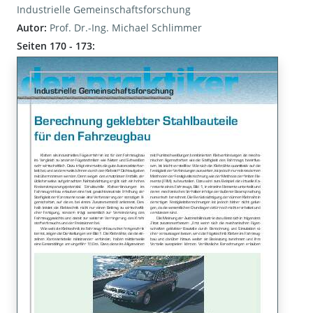
Industrielle Gemeinschaftsforschung
Autor:
Prof. Dr.-Ing. Michael Schlimmer
Seiten 170 - 173: