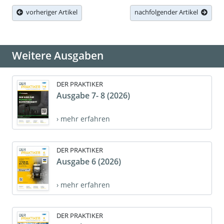
vorheriger Artikel
nachfolgender Artikel
Weitere Ausgaben
DER PRAKTIKER
Ausgabe 7- 8 (2026)
› mehr erfahren
DER PRAKTIKER
Ausgabe 6 (2026)
› mehr erfahren
DER PRAKTIKER