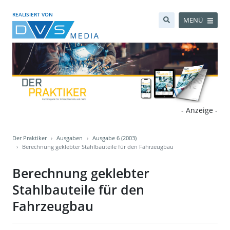
REALISIERT VON
MENÜ
- Anzeige -
Der Praktiker
Ausgaben
Ausgabe 6 (2003)
Berechnung geklebter Stahlbauteile für den Fahrzeugbau
Berechnung geklebter
Stahlbauteile für den
Fahrzeugbau