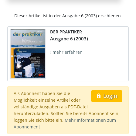
Dieser Artikel ist in der Ausgabe 6 (2003) erschienen.
DER PRAKTIKER
Ausgabe 6 (2003)
› mehr erfahren
Als Abonnent haben Sie die
Login
Möglichkeit einzelne Artikel oder
vollständige Ausgaben als PDF-Datei
herunterzuladen. Sollten Sie bereits Abonnent sein,
loggen Sie sich bitte ein.
Mehr Informationen zum
Abonnement