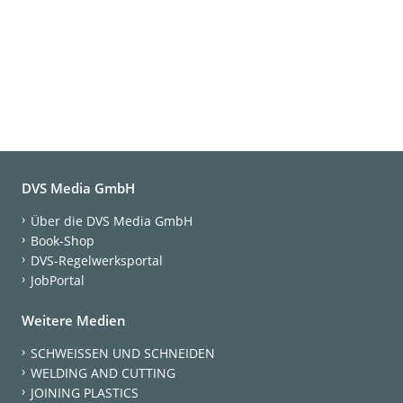
DVS Media GmbH
Über die DVS Media GmbH
Book-Shop
DVS-Regelwerksportal
JobPortal
Weitere Medien
SCHWEISSEN UND SCHNEIDEN
WELDING AND CUTTING
JOINING PLASTICS