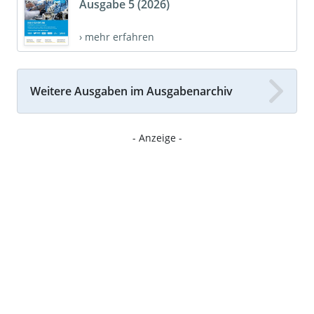
Ausgabe 5 (2026)
› mehr erfahren
Weitere Ausgaben im Ausgabenarchiv
- Anzeige -